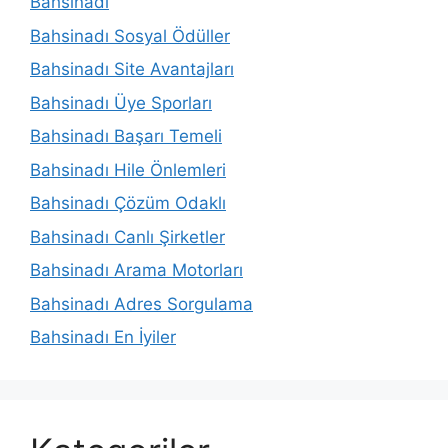
Bahsinadı
Bahsinadı Sosyal Ödüller
Bahsinadı Site Avantajları
Bahsinadı Üye Sporları
Bahsinadı Başarı Temeli
Bahsinadı Hile Önlemleri
Bahsinadı Çözüm Odaklı
Bahsinadı Canlı Şirketler
Bahsinadı Arama Motorları
Bahsinadı Adres Sorgulama
Bahsinadı En İyiler