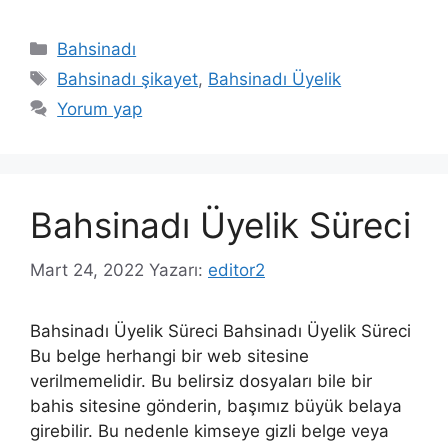
Kategoriler
Bahsinadı
Etiketler
Bahsinadı şikayet
,
Bahsinadı Üyelik
Yorum yap
Bahsinadı Üyelik Süreci
Mart 24, 2022
Yazarı:
editor2
Bahsinadı Üyelik Süreci Bahsinadı Üyelik Süreci
Bu belge herhangi bir web sitesine
verilmemelidir. Bu belirsiz dosyaları bile bir
bahis sitesine gönderin, başımız büyük belaya
girebilir. Bu nedenle kimseye gizli belge veya