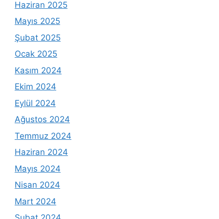
Haziran 2025
Mayıs 2025
Şubat 2025
Ocak 2025
Kasım 2024
Ekim 2024
Eylül 2024
Ağustos 2024
Temmuz 2024
Haziran 2024
Mayıs 2024
Nisan 2024
Mart 2024
Şubat 2024