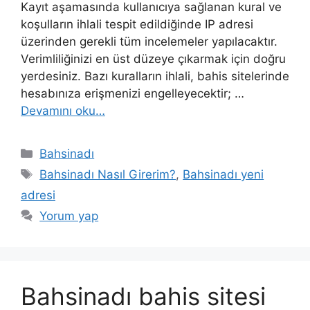
Kayıt aşamasında kullanıcıya sağlanan kural ve
koşulların ihlali tespit edildiğinde IP adresi
üzerinden gerekli tüm incelemeler yapılacaktır.
Verimliliğinizi en üst düzeye çıkarmak için doğru
yerdesiniz. Bazı kuralların ihlali, bahis sitelerinde
hesabınıza erişmenizi engelleyecektir; …
Devamını oku…
Kategoriler
Bahsinadı
Etiketler
Bahsinadı Nasıl Girerim?
,
Bahsinadı yeni
adresi
Yorum yap
Bahsinadı bahis sitesi