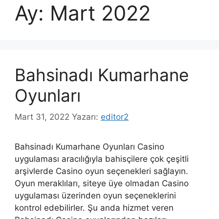
Ay:
Mart 2022
Bahsinadı Kumarhane
Oyunları
Mart 31, 2022
Yazarı:
editor2
Bahsinadı Kumarhane Oyunları Casino
uygulaması aracılığıyla bahisçilere çok çeşitli
arşivlerde Casino oyun seçenekleri sağlayın.
Oyun meraklıları, siteye üye olmadan Casino
uygulaması üzerinden oyun seçeneklerini
kontrol edebilirler. Şu anda hizmet veren