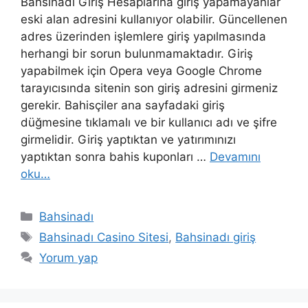
Bahsinadı Giriş Hesaplarına giriş yapamayanlar
eski alan adresini kullanıyor olabilir. Güncellenen
adres üzerinden işlemlere giriş yapılmasında
herhangi bir sorun bulunmamaktadır. Giriş
yapabilmek için Opera veya Google Chrome
tarayıcısında sitenin son giriş adresini girmeniz
gerekir. Bahisçiler ana sayfadaki giriş
düğmesine tıklamalı ve bir kullanıcı adı ve şifre
girmelidir. Giriş yaptıktan ve yatırımınızı
yaptıktan sonra bahis kuponları …
Devamını
oku…
Kategoriler
Bahsinadı
Etiketler
Bahsinadı Casino Sitesi
,
Bahsinadı giriş
Yorum yap