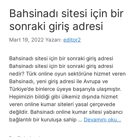
Bahsinadı sitesi için bir
sonraki giriş adresi
Mart 19, 2022
Yazarı:
editor2
Bahsinadı sitesi için bir sonraki giriş adresi
Bahsinadı sitesi için bir sonraki giriş adresi
nedir? Türk online oyun sektörüne hizmet veren
Bahsinadı, yeni giriş adresi ile Avrupa ve
Türkiye’de binlerce üyeye başarıyla ulaşmıştır.
Hepimizin bildiği gibi ülkemiz dışında hizmet
veren online kumar siteleri yasal çerçevede
değildir. Bahsinadı online kumar sitesi yabancı
bağlantılı bir kuruluşa sahip …
Devamını oku…