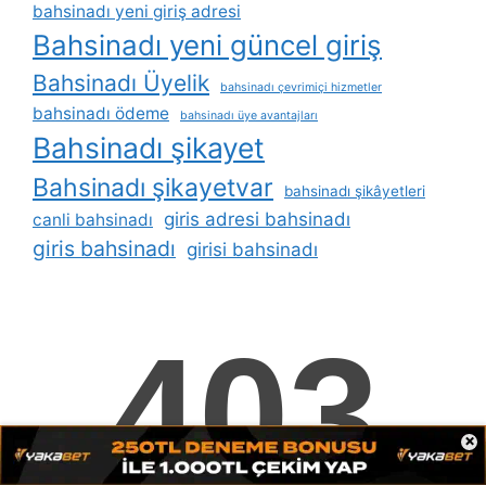
bahsinadı yeni giriş adresi
Bahsinadı yeni güncel giriş
Bahsinadı Üyelik
bahsinadı çevrimiçi hizmetler
bahsinadı ödeme
bahsinadı üye avantajları
Bahsinadı şikayet
Bahsinadı şikayetvar
bahsinadı şikâyetleri
giris adresi bahsinadı
canli bahsinadı
giris bahsinadı
girisi bahsinadı
güncel bahsinadı
güncel adresi bahsinadı
kayit bahsinadı
poker bahsinadı nasıl oynanır
twitter bahsinadı
yeni giris bahsinadı
yeni adresi bahsinadı
Avrasya'nın en büyük reklam platformunda olmak için
×
Microsoft Teams:
reklam@avrasyamarketing.com
adresimizden veya Telegram: @Avrasyamarketing