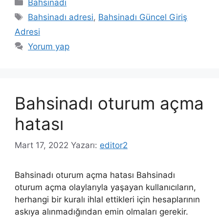
Kategoriler
Bahsinadı
Etiketler
Bahsinadı adresi
,
Bahsinadı Güncel Giriş
Adresi
Yorum yap
Bahsinadı oturum açma
hatası
Mart 17, 2022
Yazarı:
editor2
Bahsinadı oturum açma hatası Bahsinadı
oturum açma olaylarıyla yaşayan kullanıcıların,
herhangi bir kuralı ihlal ettikleri için hesaplarının
askıya alınmadığından emin olmaları gerekir.