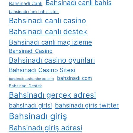
Bahsinadı canlı bahis
Bahsinadı Canlı
bahsinadı canlı bahis sitesi
Bahsinadı canlı casino
Bahsinadı canlı destek
Bahsinadı canlı maç izleme
Bahsinadı Casino
Bahsinadı casino oyunları
Bahsinadı Casino Sitesi
bahsinadı com
bahsinadı casino site tasarımı
Bahsinadı Destek
Bahsinadı gerçek adresi
bahsinadı girisi
bahsinadı giris twitter
Bahsinadı giriş
Bahsinadı giriş adresi