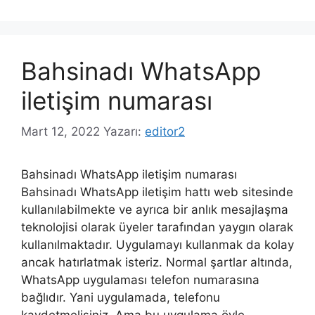
Bahsinadı WhatsApp
iletişim numarası
Mart 12, 2022
Yazarı:
editor2
Bahsinadı WhatsApp iletişim numarası
Bahsinadı WhatsApp iletişim hattı web sitesinde
kullanılabilmekte ve ayrıca bir anlık mesajlaşma
teknolojisi olarak üyeler tarafından yaygın olarak
kullanılmaktadır. Uygulamayı kullanmak da kolay
ancak hatırlatmak isteriz. Normal şartlar altında,
WhatsApp uygulaması telefon numarasına
bağlıdır. Yani uygulamada, telefonu