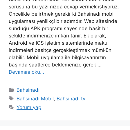
sorusuna bu yazımızda cevap vermek istiyoruz.
Öncelikle belirtmek gerekir ki Bahsinadı mobil
uygulaması yenilikçi bir adımdır. Web sitesinde
sunduğu APK programı sayesinde basit bir
şekilde indirmenize imkan tanır. Ek olarak,
Android ve IOS işletim sistemlerinde makul
indirmeleri basitçe gerçekleştirmek mümkün
olabilir. Mobil uygulama ile bilgisayarınızın
başında saatlerce beklemenize gerek …
Devamını oku…
Kategoriler
Bahsinadı
Etiketler
Bahsinadı Mobil
,
Bahsinadı tv
Yorum yap