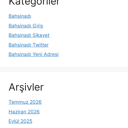
Kategoriler
Bahsinadı
Bahsinadı Giriş
Bahsinadı Şikayet
Bahsinadı Twitter
Bahsinadı Yeni Adresi
Arşivler
Temmuz 2026
Haziran 2026
Eylül 2025