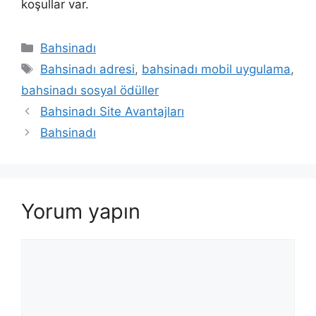
koşullar var.
Kategoriler
Bahsinadı
Etiketler
Bahsinadı adresi
,
bahsinadı mobil uygulama
,
bahsinadı sosyal ödüller
Bahsinadı Site Avantajları
Bahsinadı
Yorum yapın
Yorum