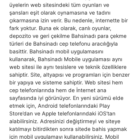
üyelerin web sitesindeki tüm oyunları ve
şansları eşit olarak oynamasına ve tadını
çıkarmasına izin verir. Bu nedenle, internette bir
fark yoktur. Buna ek olarak, canlı oyunlar,
depozito ve geri çekilme Bahsinadı para çekme
türleri de Bahsinadı cep telefonu aracılığıyla
basittir. Bahsinadı mobil uygulamasını
kullanarak, Bahsinadı Mobile uygulaması aynı
web sitesi ile aynı tesislere ve teknik özelliklere
sahiptir. Site, altyapısı ve programları için benzer
bir yapıya ve sisteme sahiptir. Web sitesi hem
cep telefonlarında hem de İnternet ana
sayfasında iyi görünüyor. En yeni sürümü elde
etmek için, Android telefonlarındaki Play
Store’dan ve Apple telefonlarındaki iOS’tan
alabilirsiniz. Adresinizi değiştirmeyi ve siteye
katılmayı bitirdikten sonra sitede bahis yapmak
için mobil uygulamayı kullanabilirsiniz. Mobil