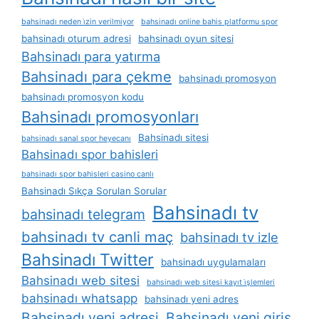
bahsinadı neden i̇zin verilmiyor
bahsinadı online bahis platformu spor
bahsinadı oturum adresi
bahsinadı oyun sitesi
Bahsinadı para yatırma
Bahsinadı para çekme
bahsinadı promosyon
bahsinadı promosyon kodu
Bahsinadı promosyonları
Bahsinadı sitesi
bahsinadı sanal spor heyecanı
Bahsinadı spor bahisleri
bahsinadı spor bahisleri casino canlı
Bahsinadı Sıkça Sorulan Sorular
Bahsinadı tv
bahsinadı telegram
bahsinadı tv canli maç
bahsinadı tv izle
Bahsinadı Twitter
bahsinadı uygulamaları
Bahsinadı web sitesi
bahsinadı web sitesi kayıt i̇şlemleri
bahsinadı whatsapp
bahsinadı yeni adres
Bahsinadı yeni adresi
Bahsinadı yeni giriş