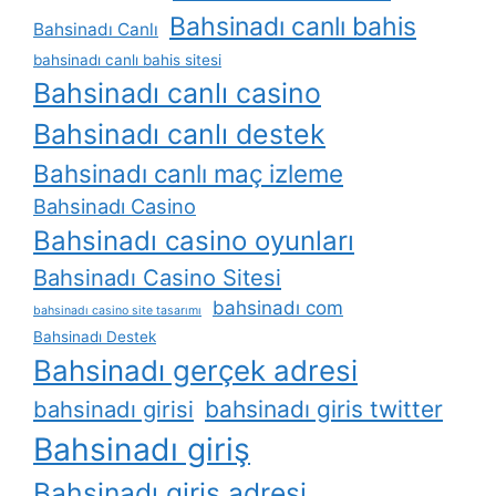
Bahsinadı canlı bahis
Bahsinadı Canlı
bahsinadı canlı bahis sitesi
Bahsinadı canlı casino
Bahsinadı canlı destek
Bahsinadı canlı maç izleme
Bahsinadı Casino
Bahsinadı casino oyunları
Bahsinadı Casino Sitesi
bahsinadı com
bahsinadı casino site tasarımı
Bahsinadı Destek
Bahsinadı gerçek adresi
bahsinadı girisi
bahsinadı giris twitter
Bahsinadı giriş
Bahsinadı giriş adresi