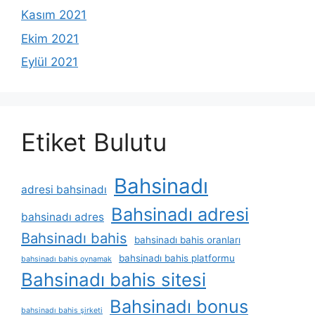
Kasım 2021
Ekim 2021
Eylül 2021
Etiket Bulutu
Bahsinadı
adresi bahsinadı
Bahsinadı adresi
bahsinadı adres
Bahsinadı bahis
bahsinadı bahis oranları
bahsinadı bahis platformu
bahsinadı bahis oynamak
Bahsinadı bahis sitesi
Bahsinadı bonus
bahsinadı bahis şirketi