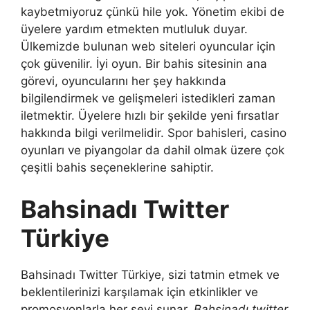
kaybetmiyoruz çünkü hile yok. Yönetim ekibi de
üyelere yardım etmekten mutluluk duyar.
Ülkemizde bulunan web siteleri oyuncular için
çok güvenilir. İyi oyun. Bir bahis sitesinin ana
görevi, oyuncularını her şey hakkında
bilgilendirmek ve gelişmeleri istedikleri zaman
iletmektir. Üyelere hızlı bir şekilde yeni fırsatlar
hakkında bilgi verilmelidir. Spor bahisleri, casino
oyunları ve piyangolar da dahil olmak üzere çok
çeşitli bahis seçeneklerine sahiptir.
Bahsinadı Twitter
Türkiye
Bahsinadı Twitter Türkiye, sizi tatmin etmek ve
beklentilerinizi karşılamak için etkinlikler ve
promosyonlarla her şeyi sunar.
Bahsinadı twitter