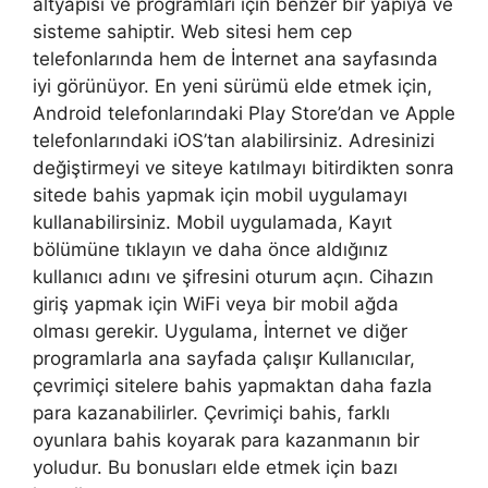
altyapısı ve programları için benzer bir yapıya ve
sisteme sahiptir. Web sitesi hem cep
telefonlarında hem de İnternet ana sayfasında
iyi görünüyor. En yeni sürümü elde etmek için,
Android telefonlarındaki Play Store’dan ve Apple
telefonlarındaki iOS’tan alabilirsiniz. Adresinizi
değiştirmeyi ve siteye katılmayı bitirdikten sonra
sitede bahis yapmak için mobil uygulamayı
kullanabilirsiniz. Mobil uygulamada, Kayıt
bölümüne tıklayın ve daha önce aldığınız
kullanıcı adını ve şifresini oturum açın. Cihazın
giriş yapmak için WiFi veya bir mobil ağda
olması gerekir. Uygulama, İnternet ve diğer
programlarla ana sayfada çalışır Kullanıcılar,
çevrimiçi sitelere bahis yapmaktan daha fazla
para kazanabilirler. Çevrimiçi bahis, farklı
oyunlara bahis koyarak para kazanmanın bir
yoludur. Bu bonusları elde etmek için bazı