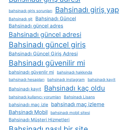
Bahsinadı giriş yap
bahsinadı giriş sorunları
Bahsinadı Güncel
Bahsinadı git
Bahsinadı güncel adres
Bahsinadı güncel adresi
Bahsinadı güncel giriş
Bahsinadı Güncel Giriş Adresi
Bahsinadı güvenilir mi
bahsinadı güvenlir mi
bahsinadı hakkında
bahsinadı hesapları
bahsinadı instagram
bahsinadı kayit
Bahsinadı kaç oldu
Bahsinadı kayıt
bahsinadı kullanıcı yorumları
Bahsinadı Lisans
bahsinadı maç izleme
bahsinadı maç izle
Bahsinadı Mobil
bahsinadı mobil sitesi
Bahsinadı Müşteri Hizmetleri
Bahsinadı nasıl bir site