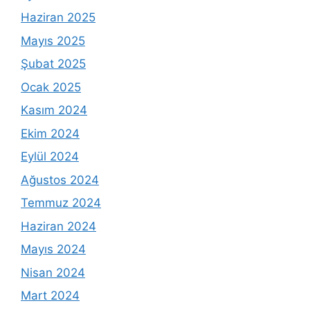
Haziran 2025
Mayıs 2025
Şubat 2025
Ocak 2025
Kasım 2024
Ekim 2024
Eylül 2024
Ağustos 2024
Temmuz 2024
Haziran 2024
Mayıs 2024
Nisan 2024
Mart 2024