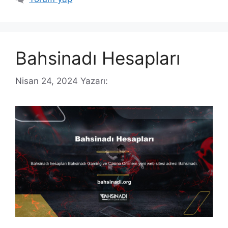
Bahsinadı Hesapları
Nisan 24, 2024
Yazarı: