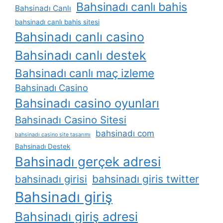
Bahsinadı canlı bahis
Bahsinadı Canlı
bahsinadı canlı bahis sitesi
Bahsinadı canlı casino
Bahsinadı canlı destek
Bahsinadı canlı maç izleme
Bahsinadı Casino
Bahsinadı casino oyunları
Bahsinadı Casino Sitesi
bahsinadı com
bahsinadı casino site tasarımı
Bahsinadı Destek
Bahsinadı gerçek adresi
bahsinadı girisi
bahsinadı giris twitter
Bahsinadı giriş
Bahsinadı giriş adresi