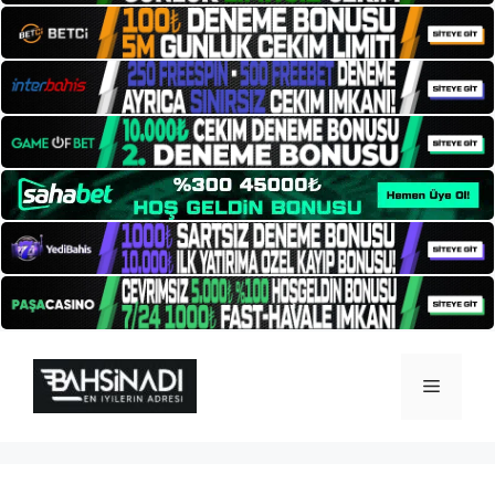
İçeriğe
atla
Menü