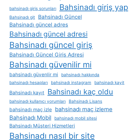
Bahsinadı giriş yap
bahsinadı giriş sorunları
Bahsinadı Güncel
Bahsinadı git
Bahsinadı güncel adres
Bahsinadı güncel adresi
Bahsinadı güncel giriş
Bahsinadı Güncel Giriş Adresi
Bahsinadı güvenilir mi
bahsinadı güvenlir mi
bahsinadı hakkında
bahsinadı hesapları
bahsinadı instagram
bahsinadı kayit
Bahsinadı kaç oldu
Bahsinadı kayıt
bahsinadı kullanıcı yorumları
Bahsinadı Lisans
bahsinadı maç izleme
bahsinadı maç izle
Bahsinadı Mobil
bahsinadı mobil sitesi
Bahsinadı Müşteri Hizmetleri
Bahsinadı nasıl bir site