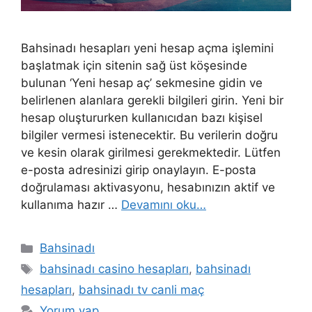
Bahsinadı hesapları yeni hesap açma işlemini
başlatmak için sitenin sağ üst köşesinde
bulunan ‘Yeni hesap aç’ sekmesine gidin ve
belirlenen alanlara gerekli bilgileri girin. Yeni bir
hesap oluştururken kullanıcıdan bazı kişisel
bilgiler vermesi istenecektir. Bu verilerin doğru
ve kesin olarak girilmesi gerekmektedir. Lütfen
e-posta adresinizi girip onaylayın. E-posta
doğrulaması aktivasyonu, hesabınızın aktif ve
kullanıma hazır …
Devamını oku…
Kategoriler
Bahsinadı
Etiketler
bahsinadı casino hesapları
,
bahsinadı
hesapları
,
bahsinadı tv canli maç
Yorum yap