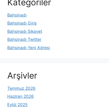
Kategoriler
Bahsinadı
Bahsinadı Giriş
Bahsinadı Şikayet
Bahsinadı Twitter
Bahsinadı Yeni Adresi
Arşivler
Temmuz 2026
Haziran 2026
Eylül 2025