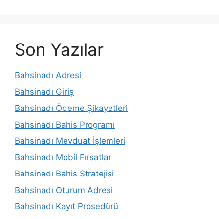
Son Yazılar
Bahsinadı Adresi
Bahsinadı Giriş
Bahsinadı Ödeme Şikayetleri
Bahsinadı Bahis Programı
Bahsinadı Mevduat İşlemleri
Bahsinadı Mobil Fırsatlar
Bahsinadı Bahis Stratejisi
Bahsinadı Oturum Adresi
Bahsinadı Kayıt Prosedürü