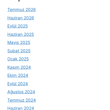
Temmuz 2026
Haziran 2026
Eylül 2025
Haziran 2025
Mayıs 2025
Şubat 2025
Ocak 2025
Kasım 2024
Ekim 2024
Eylül 2024
Ağustos 2024
Temmuz 2024
Haziran 2024