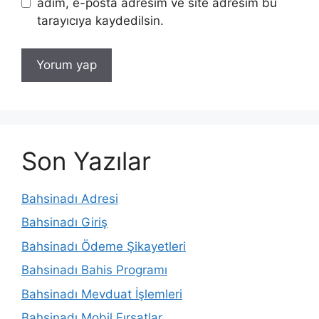
adım, e-posta adresim ve site adresim bu
tarayıcıya kaydedilsin.
Son Yazılar
Bahsinadı Adresi
Bahsinadı Giriş
Bahsinadı Ödeme Şikayetleri
Bahsinadı Bahis Programı
Bahsinadı Mevduat İşlemleri
Bahsinadı Mobil Fırsatlar