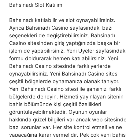
Bahsinadı Slot Katılımı
Bahsinadı katılabilir ve slot oynayabilirsiniz.
Ayrıca Bahsinadı Casino sayfasındaki bazı
seçenekleri de değiştirebilirsiniz. Bahsinadı
Casino sitesinden giriş yaptığınızda başka bir
işlem de yapabilirsiniz. Yeni Üyeler sayfasındaki
formu doldurarak hemen katılabilirsiniz. Yeni
Bahsinadı Casino sitesinde farklı yerlerde
oynayabilirsiniz. Yeni Bahsinadı Casino sitesi
çeşitli bölgelerde oynamanıza olanak tanıyor.
Yeni Bahsinadı Casino sitesi ile şansınızı farklı
bölgelerde deneyin. Hizmeti yayınlayan sitenin
bahis bölümünde kişi çeşitli özellikleri
görüntüleyebilmektedir. Oyunun oyunlar
hakkında güzel bilgileri var ancak web sitesinde
bazı sorunlar var. Her site kontrol etmeli ve ne
yapacağına karar vermelidir. Pek çok yeni bahis