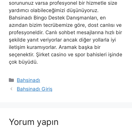
sorununuz varsa profesyonel bir hizmetle size
yardımcı olabileceğimizi düşünüyoruz.
Bahsinadı Bingo Destek Danışmanları, en
azından bizim tecrübemize göre, dost canlısı ve
profesyoneldir. Canlı sohbet mesajlarına hızlı bir
şekilde yanıt veriyorlar ancak diğer yollarla iyi
iletişim kuramıyorlar. Aramak başka bir
seçenektir. Şirket casino ve spor bahisleri işinde
çok büyüdü.
Kategoriler
Bahsinadı
Bahsinadı Giriş
Yorum yapın