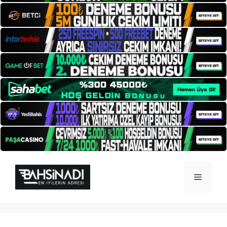
İçeriğe
atla
Menü