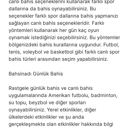
canlı bahis seçeneklerini kullanarak farklı spor
dallarına da bahis oynayabilirsiniz. Bu
seçenekler farklı spor dallarına bahis yapmanızı
sağlayan canlı bahis seçenekleridir. Farklı
yöntemleri kullanarak her gün kaç oyun
oynamak istediğinizi seçebilirsiniz. Bu yöntemler
bölgenizdeki bahis kurallarına uygundur. Futbol,
tenis, voleybol ve basketbol gibi farklı canlı spor
bahis türleri arasından seçim yapabilirsiniz.
Bahsinadı Günlük Bahis
Rastgele günlük bahis ve canlı bahis
uygulamalarında Amerikan futbolu, badminton,
su topu, beyzbol ve diğer sporları
oynayabilirsiniz. Yerel etkinlikler, diğer
ülkelerdeki etkinlikler ve şu anda
gerçekleşmekte olan etkinlikler hakkında bilgi