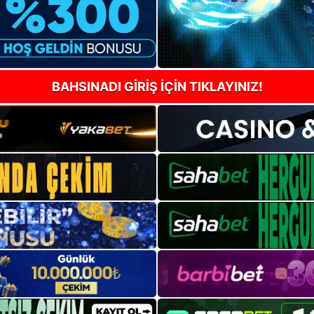
BAHSINADI GİRİŞ İÇİN TIKLAYINIZ!