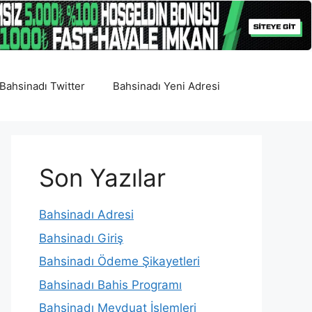
Bahsinadı Twitter
Bahsinadı Yeni Adresi
Son Yazılar
Bahsinadı Adresi
Bahsinadı Giriş
Bahsinadı Ödeme Şikayetleri
Bahsinadı Bahis Programı
Bahsinadı Mevduat İşlemleri