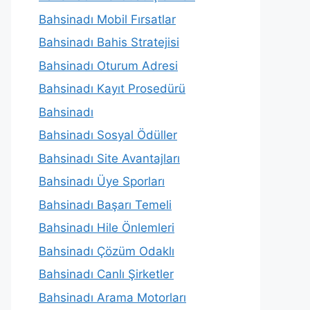
Bahsinadı Mobil Fırsatlar
Bahsinadı Bahis Stratejisi
Bahsinadı Oturum Adresi
Bahsinadı Kayıt Prosedürü
Bahsinadı
Bahsinadı Sosyal Ödüller
Bahsinadı Site Avantajları
Bahsinadı Üye Sporları
Bahsinadı Başarı Temeli
Bahsinadı Hile Önlemleri
Bahsinadı Çözüm Odaklı
Bahsinadı Canlı Şirketler
Bahsinadı Arama Motorları