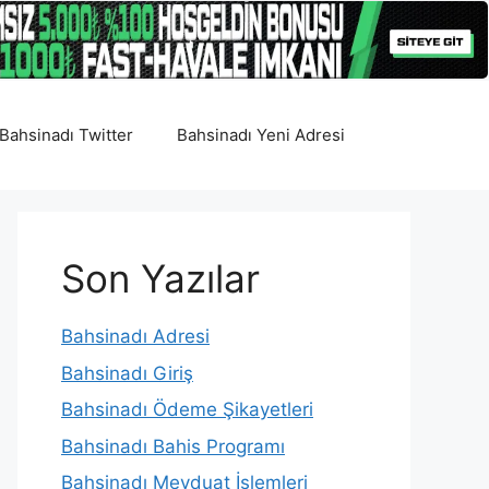
Bahsinadı Twitter
Bahsinadı Yeni Adresi
Son Yazılar
Bahsinadı Adresi
Bahsinadı Giriş
Bahsinadı Ödeme Şikayetleri
Bahsinadı Bahis Programı
Bahsinadı Mevduat İşlemleri