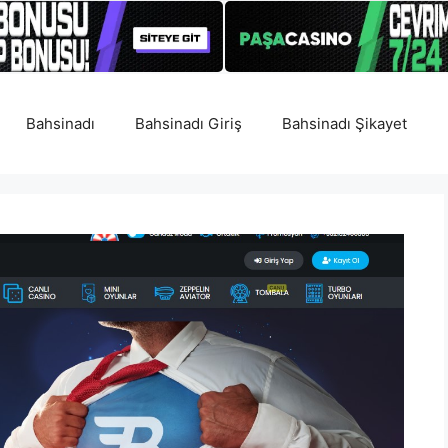
Bahsinadı
Bahsinadı Giriş
Bahsinadı Şikayet