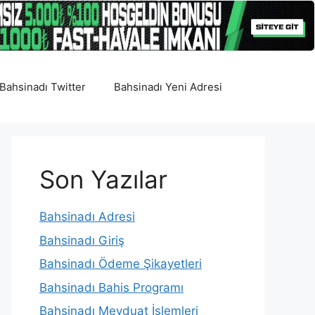
Bahsinadı Twitter
Bahsinadı Yeni Adresi
Son Yazılar
Bahsinadı Adresi
Bahsinadı Giriş
Bahsinadı Ödeme Şikayetleri
Bahsinadı Bahis Programı
Bahsinadı Mevduat İşlemleri