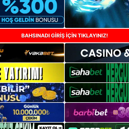
BAHSINADI GİRİŞ İÇİN TIKLAYINIZ!