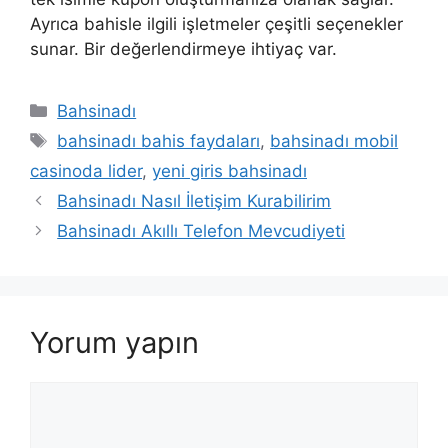
Ayrıca bahisle ilgili işletmeler çeşitli seçenekler
sunar. Bir değerlendirmeye ihtiyaç var.
Kategoriler
Bahsinadı
Etiketler
bahsinadı bahis faydaları
,
bahsinadı mobil
casinoda lider
,
yeni giris bahsinadı
Bahsinadı Nasıl İletişim Kurabilirim
Bahsinadı Akıllı Telefon Mevcudiyeti
Yorum yapın
Yorum