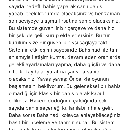
sayıda hedefli bahis yaparak canlı bahis
yapabilecek konumda olacaksınız ve her zaman
son seviyeye ulaşma fırsatına sahip olacaksınız.
Bu sistemde güvenilir bir çerçeve ve daha hızlı
bir şekilde gelir kurup elde edersiniz. Bu tür
kurulum size bir güvenlik hissi sağlayacaktır.
Sistemin etkileşimi sayesinde Bahsinadı ile tam
anlamıyla iletişim kurma, devam eden oranlarda
gerekli ayarlamaları yapma, daha güçlü ve daha
nitelikli faydalar yaratma şansına sahip
olacaksınız. Yavaş yavaş: Öncelikle oyunun
başlamasını bekliyorum. Bu geleneksel bir bahis
olmadığı için klasik bir bahis olarak kabul
edilmez. Hakem düdüğünü çaldığında çok
sayıda bahis seçeneği kullanılabilir hale gelir.
Daha sonra Bahsinadı kolayca anlayabileceğiniz
basit bir inceleme ve tahmin sunar. Bu sistem
tek isimle kupon oluşturmanıza olanak sağlar.