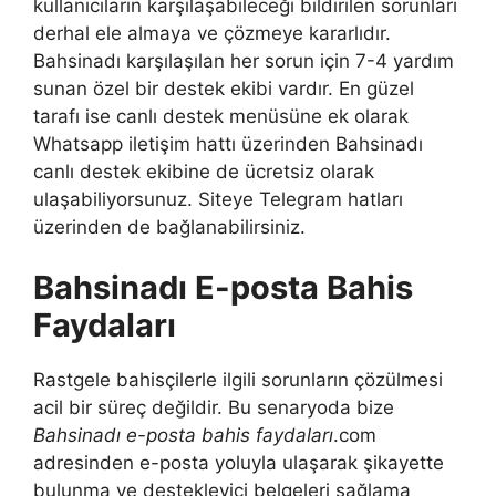
kullanıcıların karşılaşabileceği bildirilen sorunları
derhal ele almaya ve çözmeye kararlıdır.
Bahsinadı karşılaşılan her sorun için 7-4 yardım
sunan özel bir destek ekibi vardır. En güzel
tarafı ise canlı destek menüsüne ek olarak
Whatsapp iletişim hattı üzerinden Bahsinadı
canlı destek ekibine de ücretsiz olarak
ulaşabiliyorsunuz. Siteye Telegram hatları
üzerinden de bağlanabilirsiniz.
Bahsinadı E-posta Bahis
Faydaları
Rastgele bahisçilerle ilgili sorunların çözülmesi
acil bir süreç değildir. Bu senaryoda bize
Bahsinadı e-posta bahis faydaları
.com
adresinden e-posta yoluyla ulaşarak şikayette
bulunma ve destekleyici belgeleri sağlama