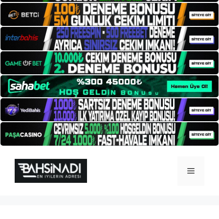
İçeriğe
atla
Menü