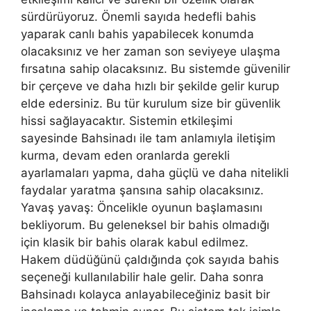
sürdürüyoruz. Önemli sayıda hedefli bahis
yaparak canlı bahis yapabilecek konumda
olacaksınız ve her zaman son seviyeye ulaşma
fırsatına sahip olacaksınız. Bu sistemde güvenilir
bir çerçeve ve daha hızlı bir şekilde gelir kurup
elde edersiniz. Bu tür kurulum size bir güvenlik
hissi sağlayacaktır. Sistemin etkileşimi
sayesinde Bahsinadı ile tam anlamıyla iletişim
kurma, devam eden oranlarda gerekli
ayarlamaları yapma, daha güçlü ve daha nitelikli
faydalar yaratma şansına sahip olacaksınız.
Yavaş yavaş: Öncelikle oyunun başlamasını
bekliyorum. Bu geleneksel bir bahis olmadığı
için klasik bir bahis olarak kabul edilmez.
Hakem düdüğünü çaldığında çok sayıda bahis
seçeneği kullanılabilir hale gelir. Daha sonra
Bahsinadı kolayca anlayabileceğiniz basit bir