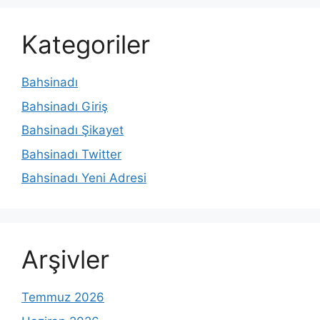
Kategoriler
Bahsinadı
Bahsinadı Giriş
Bahsinadı Şikayet
Bahsinadı Twitter
Bahsinadı Yeni Adresi
Arşivler
Temmuz 2026