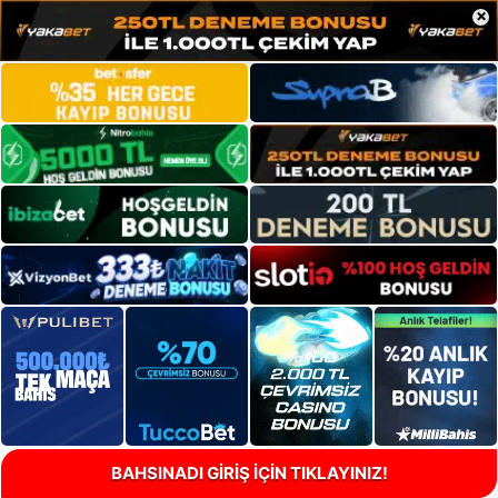
×
BAHSINADI GİRİŞ İÇİN TIKLAYINIZ!