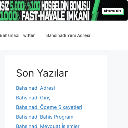
Bahsinadı Twitter
Bahsinadı Yeni Adresi
Son Yazılar
Bahsinadı Adresi
Bahsinadı Giriş
Bahsinadı Ödeme Şikayetleri
Bahsinadı Bahis Programı
Bahsinadı Mevduat İşlemleri