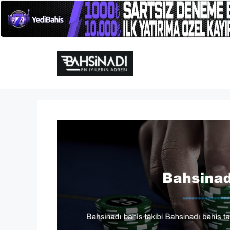
İçeriğe
atla