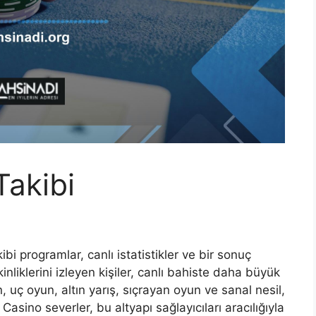
Takibi
bi programlar, canlı istatistikler ve bir sonuç
nliklerini izleyen kişiler, canlı bahiste daha büyük
, uç oyun, altın yarış, sıçrayan oyun ve sanal nesil,
. Casino severler, bu altyapı sağlayıcıları aracılığıyla