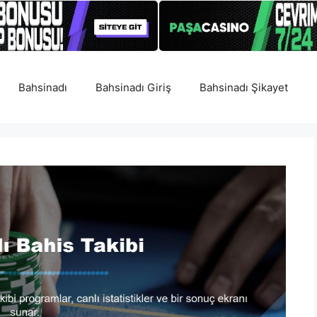
Bahsinadı
Bahsinadı Giriş
Bahsinadı Şikayet