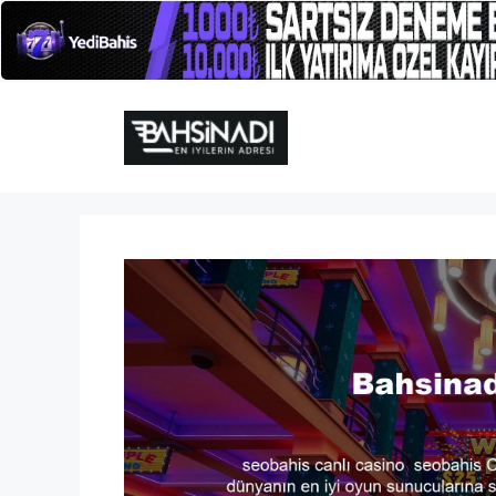
İçeriğe
atla