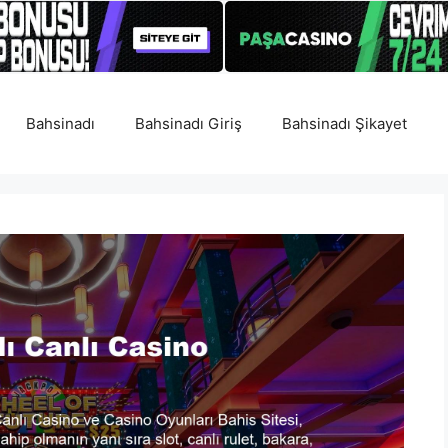
Bahsinadı
Bahsinadı Giriş
Bahsinadı Şikayet