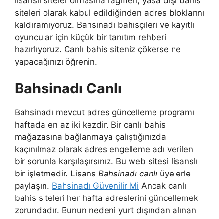
lisanslı siteler olmasına rağmen, yasa dışı bahis
siteleri olarak kabul edildiğinden adres bloklarını
kaldıramıyoruz. Bahsinadı bahisçileri ve kayıtlı
oyuncular için küçük bir tanıtım rehberi
hazırlıyoruz. Canlı bahis siteniz çökerse ne
yapacağınızı öğrenin.
Bahsinadı Canlı
Bahsinadı mevcut adres güncelleme programı
haftada en az iki kezdir. Bir canlı bahis
mağazasına bağlanmaya çalıştığınızda
kaçınılmaz olarak adres engelleme adı verilen
bir sorunla karşılaşırsınız. Bu web sitesi lisanslı
bir işletmedir. Lisans
Bahsinadı canlı
üyelerle
paylaşın.
Bahsinadı Güvenilir Mi
Ancak canlı
bahis siteleri her hafta adreslerini güncellemek
zorundadır. Bunun nedeni yurt dışından alınan