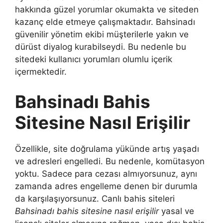
hakkında güzel yorumlar okumakta ve siteden
kazanç elde etmeye çalışmaktadır. Bahsinadı
güvenilir yönetim ekibi müşterilerle yakın ve
dürüst diyalog kurabilseydi. Bu nedenle bu
sitedeki kullanıcı yorumları olumlu içerik
içermektedir.
Bahsinadı Bahis
Sitesine Nasıl Erişilir
Özellikle, site doğrulama yükünde artış yaşadı
ve adresleri engelledi. Bu nedenle, komütasyon
yoktu. Sadece para cezası almıyorsunuz, aynı
zamanda adres engelleme denen bir durumla
da karşılaşıyorsunuz. Canlı bahis siteleri
Bahsinadı bahis sitesine nasıl erişilir
yasal ve