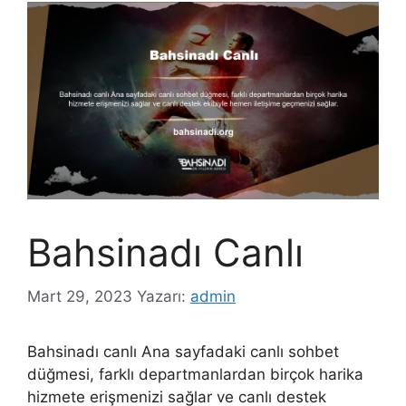
Bahsinadı Canlı
Mart 29, 2023
Yazarı:
admin
Bahsinadı canlı Ana sayfadaki canlı sohbet
düğmesi, farklı departmanlardan birçok harika
hizmete erişmenizi sağlar ve canlı destek