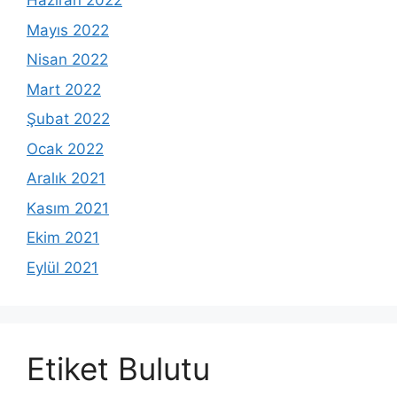
Haziran 2022
Mayıs 2022
Nisan 2022
Mart 2022
Şubat 2022
Ocak 2022
Aralık 2021
Kasım 2021
Ekim 2021
Eylül 2021
Etiket Bulutu