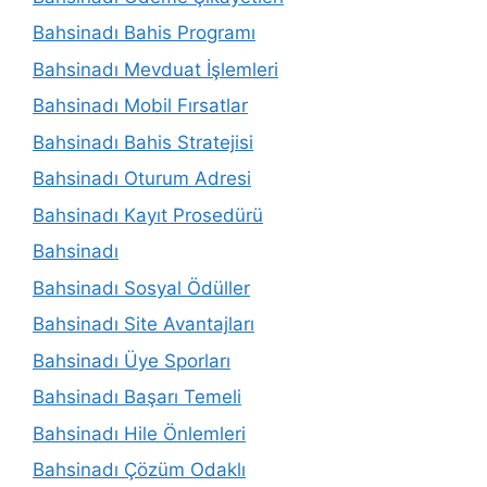
Bahsinadı Bahis Programı
Bahsinadı Mevduat İşlemleri
Bahsinadı Mobil Fırsatlar
Bahsinadı Bahis Stratejisi
Bahsinadı Oturum Adresi
Bahsinadı Kayıt Prosedürü
Bahsinadı
Bahsinadı Sosyal Ödüller
Bahsinadı Site Avantajları
Bahsinadı Üye Sporları
Bahsinadı Başarı Temeli
Bahsinadı Hile Önlemleri
Bahsinadı Çözüm Odaklı