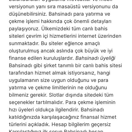
versiyonun yanı sıra masaüstü versiyonunu da
düşünebilirsiniz. Bahsinadı para yatırma ve
çekme işlemi hakkında çok önemli detayları
paylaşıyoruz. Ülkemizdeki tüm canlı bahis
siteleri çevrim içi hizmetlerini internet üzerinden
sunmaktadır. Bu siteler eğlence amaçlı
oluşturulmuş ancak aslında çok büyük ve iyi
finanse edilen kuruluşlardır.
Bahsinadı üyeliği
Bahsinadı gibi şirket tanımlı bir canlı bahis sitesi
tarafından hizmet almak istiyorsanız, hangi
uygulamanın size uygun olduğunu ve para
yatırma ve çekme limitlerinin ne olduğunu
bilmeniz gerekir. Slotlar dışında sitedeki tüm
seçenekler tartılmalıdır. Para çekme işleminin
hızı üyeleri oldukça ilgilendirir. Bahsinadı
katıldığınızda karşılaşacağınız finansal hizmet
türlerini açıkladık. Hesap bilgilerim geçersiz
Karşılaştığınız ilk sorun Bahsinadı hesap