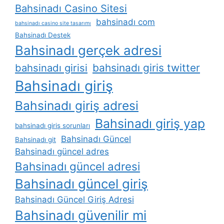
Bahsinadı Casino Sitesi
bahsinadı com
bahsinadı casino site tasarımı
Bahsinadı Destek
Bahsinadı gerçek adresi
bahsinadı girisi
bahsinadı giris twitter
Bahsinadı giriş
Bahsinadı giriş adresi
Bahsinadı giriş yap
bahsinadı giriş sorunları
Bahsinadı Güncel
Bahsinadı git
Bahsinadı güncel adres
Bahsinadı güncel adresi
Bahsinadı güncel giriş
Bahsinadı Güncel Giriş Adresi
Bahsinadı güvenilir mi