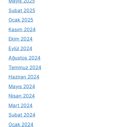
Mayıs 2025
Şubat 2025
Ocak 2025
Kasım 2024
Ekim 2024
Eylül 2024
Ağustos 2024
Temmuz 2024
Haziran 2024
Mayıs 2024
Nisan 2024
Mart 2024
Şubat 2024
Ocak 2024