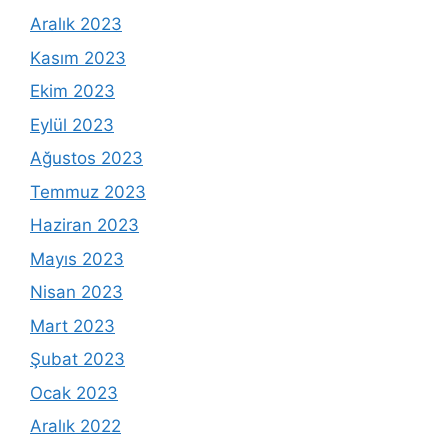
Aralık 2023
Kasım 2023
Ekim 2023
Eylül 2023
Ağustos 2023
Temmuz 2023
Haziran 2023
Mayıs 2023
Nisan 2023
Mart 2023
Şubat 2023
Ocak 2023
Aralık 2022