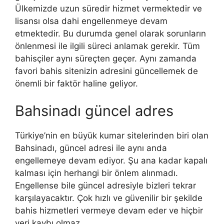
Ülkemizde uzun süredir hizmet vermektedir ve
lisansı olsa dahi engellenmeye devam
etmektedir. Bu durumda genel olarak sorunların
önlenmesi ile ilgili süreci anlamak gerekir. Tüm
bahisçiler aynı süreçten geçer. Aynı zamanda
favori bahis sitenizin adresini güncellemek de
önemli bir faktör haline geliyor.
Bahsinadı güncel adres
Türkiye’nin en büyük kumar sitelerinden biri olan
Bahsinadı, güncel adresi ile aynı anda
engellemeye devam ediyor. Şu ana kadar kapalı
kalması için herhangi bir önlem alınmadı.
Engellense bile güncel adresiyle bizleri tekrar
karşılayacaktır. Çok hızlı ve güvenilir bir şekilde
bahis hizmetleri vermeye devam eder ve hiçbir
veri kaybı olmaz.