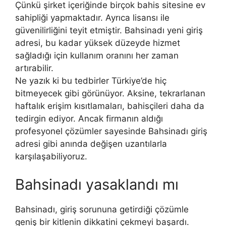
Çünkü şirket içeriğinde birçok bahis sitesine ev
sahipliği yapmaktadır. Ayrıca lisansı ile
güvenilirliğini teyit etmiştir. Bahsinadı yeni giriş
adresi, bu kadar yüksek düzeyde hizmet
sağladığı için kullanım oranını her zaman
artırabilir.
Ne yazık ki bu tedbirler Türkiye’de hiç
bitmeyecek gibi görünüyor. Aksine, tekrarlanan
haftalık erişim kısıtlamaları, bahisçileri daha da
tedirgin ediyor. Ancak firmanın aldığı
profesyonel çözümler sayesinde Bahsinadı giriş
adresi gibi anında değişen uzantılarla
karşılaşabiliyoruz.
Bahsinadı yasaklandı mı
Bahsinadı, giriş sorununa getirdiği çözümle
geniş bir kitlenin dikkatini çekmeyi başardı.