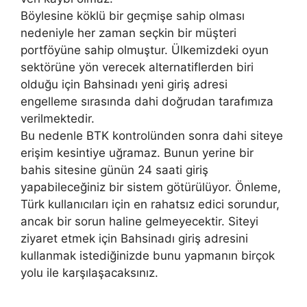
Böylesine köklü bir geçmişe sahip olması
nedeniyle her zaman seçkin bir müşteri
portföyüne sahip olmuştur. Ülkemizdeki oyun
sektörüne yön verecek alternatiflerden biri
olduğu için Bahsinadı yeni giriş adresi
engelleme sırasında dahi doğrudan tarafımıza
verilmektedir.
Bu nedenle BTK kontrolünden sonra dahi siteye
erişim kesintiye uğramaz. Bunun yerine bir
bahis sitesine günün 24 saati giriş
yapabileceğiniz bir sistem götürülüyor. Önleme,
Türk kullanıcıları için en rahatsız edici sorundur,
ancak bir sorun haline gelmeyecektir. Siteyi
ziyaret etmek için Bahsinadı giriş adresini
kullanmak istediğinizde bunu yapmanın birçok
yolu ile karşılaşacaksınız.