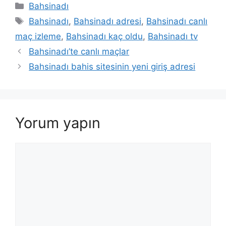
Kategoriler
Bahsinadı
Etiketler
Bahsinadı
,
Bahsinadı adresi
,
Bahsinadı canlı
maç izleme
,
Bahsinadı kaç oldu
,
Bahsinadı tv
Bahsinadı’te canlı maçlar
Bahsinadı bahis sitesinin yeni giriş adresi
Yorum yapın
Yorum