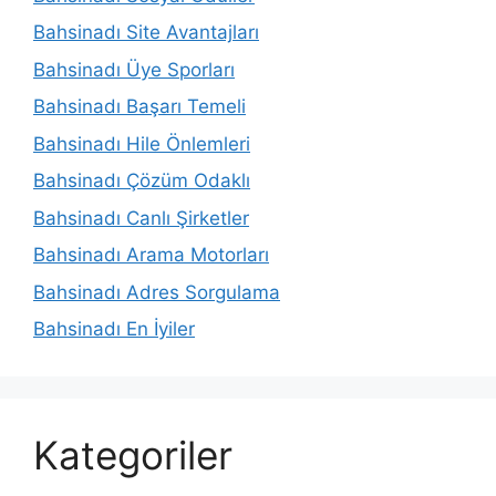
Bahsinadı Site Avantajları
Bahsinadı Üye Sporları
Bahsinadı Başarı Temeli
Bahsinadı Hile Önlemleri
Bahsinadı Çözüm Odaklı
Bahsinadı Canlı Şirketler
Bahsinadı Arama Motorları
Bahsinadı Adres Sorgulama
Bahsinadı En İyiler
Kategoriler