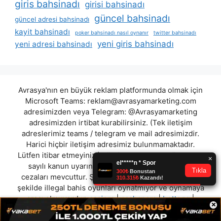
giris bahsinadı
girisi bahsinadı
güncel bahsinadı
güncel adresi bahsinadı
kayit bahsinadı
poker bahsinadı nasıl oynanır
twitter bahsinadı
yeni giris bahsinadı
yeni adresi bahsinadı
Avrasya'nın en büyük reklam platformunda olmak için
Microsoft Teams:
reklam@avrasyamarketing.com
adresimizden veya Telegram: @Avrasyamarketing
adresimizden irtibat kurabilirsiniz. (Tek iletişim
adreslerimiz teams / telegram ve mail adresimizdir.
Harici hiçbir iletişim adresimiz bulunmamaktadır.
Lütfen itibar etmeyiniz.) Türkiye yasalarına göre 7258
sayılı kanun uyarınca yasa dışı bahis oynamanın
cezaları mevcuttur. Şu an bulunduğunuz site hiç bir
şekilde illegal bahis oyunları oynatmıyor ve oynamaya
aracı olmuyordur.
casinra
|
cashanem
|
bettogg
|
×
bovbet
|
prensbet
|
rubibahis
|
bettıkla
|
casinomilyon