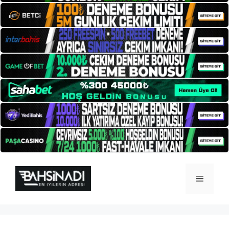
İçeriğe
atla
Menü