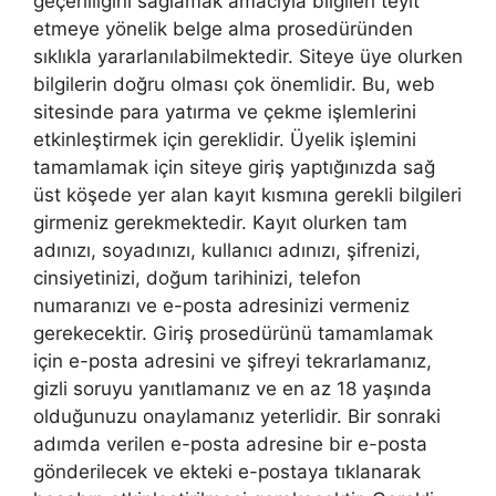
geçerliliğini sağlamak amacıyla bilgileri teyit
etmeye yönelik belge alma prosedüründen
sıklıkla yararlanılabilmektedir. Siteye üye olurken
bilgilerin doğru olması çok önemlidir. Bu, web
sitesinde para yatırma ve çekme işlemlerini
etkinleştirmek için gereklidir. Üyelik işlemini
tamamlamak için siteye giriş yaptığınızda sağ
üst köşede yer alan kayıt kısmına gerekli bilgileri
girmeniz gerekmektedir. Kayıt olurken tam
adınızı, soyadınızı, kullanıcı adınızı, şifrenizi,
cinsiyetinizi, doğum tarihinizi, telefon
numaranızı ve e-posta adresinizi vermeniz
gerekecektir. Giriş prosedürünü tamamlamak
için e-posta adresini ve şifreyi tekrarlamanız,
gizli soruyu yanıtlamanız ve en az 18 yaşında
olduğunuzu onaylamanız yeterlidir. Bir sonraki
adımda verilen e-posta adresine bir e-posta
gönderilecek ve ekteki e-postaya tıklanarak