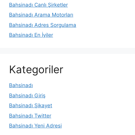
Bahsinadı Canlı Şirketler
Bahsinadı Arama Motorları
Bahsinadı Adres Sorgulama
Bahsinadı En İyiler
Kategoriler
Bahsinadı
Bahsinadı Giriş
Bahsinadı Şikayet
Bahsinadı Twitter
Bahsinadı Yeni Adresi