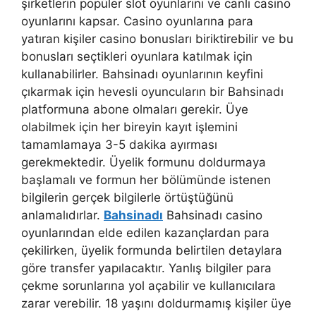
şirketlerin popüler slot oyunlarını ve canlı casino
oyunlarını kapsar. Casino oyunlarına para
yatıran kişiler casino bonusları biriktirebilir ve bu
bonusları seçtikleri oyunlara katılmak için
kullanabilirler. Bahsinadı oyunlarının keyfini
çıkarmak için hevesli oyuncuların bir Bahsinadı
platformuna abone olmaları gerekir. Üye
olabilmek için her bireyin kayıt işlemini
tamamlamaya 3-5 dakika ayırması
gerekmektedir. Üyelik formunu doldurmaya
başlamalı ve formun her bölümünde istenen
bilgilerin gerçek bilgilerle örtüştüğünü
anlamalıdırlar.
Bahsinadı
Bahsinadı casino
oyunlarından elde edilen kazançlardan para
çekilirken, üyelik formunda belirtilen detaylara
göre transfer yapılacaktır. Yanlış bilgiler para
çekme sorunlarına yol açabilir ve kullanıcılara
zarar verebilir. 18 yaşını doldurmamış kişiler üye