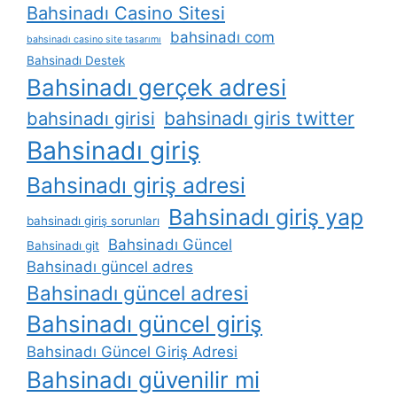
Bahsinadı Casino Sitesi
bahsinadı com
bahsinadı casino site tasarımı
Bahsinadı Destek
Bahsinadı gerçek adresi
bahsinadı girisi
bahsinadı giris twitter
Bahsinadı giriş
Bahsinadı giriş adresi
Bahsinadı giriş yap
bahsinadı giriş sorunları
Bahsinadı Güncel
Bahsinadı git
Bahsinadı güncel adres
Bahsinadı güncel adresi
Bahsinadı güncel giriş
Bahsinadı Güncel Giriş Adresi
Bahsinadı güvenilir mi