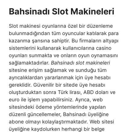
Bahsinadı Slot Makineleri
Slot makinesi oyunlarına özel bir düzenleme
bulunmadığından tüm oyuncular katılarak para
kazanma şansına sahiptir. Bu firmaların altyapı
sistemlerini kullanarak kullanıcılarına casino
oyunları sunmakta ve onların oyun oynamasını
sağlamaktadırlar.
Bahsinadı slot makineleri
sitesine erişim sağlamak ve sunduğu tüm
ayrıcalıklardan yararlanmak için üye hesabı
gereklidir. Güvenilir bir sitede üye hesabı
oluşturduktan sonra Türk lirası, ABD doları ve
euro ile işlem yapabilirsiniz. Ayrıca, web
sitesindeki ödeme yöntemlerinde yapılan
düzenli güncellemeler, Bahsinadı üyeliğine
abone olmayı kolaylaştırmaktadır. Web sitesi
üyeliğine kaydolurken herhangi bir belge