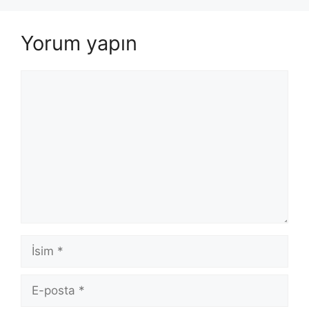
Yorum yapın
Yorum
İsim
E-
posta