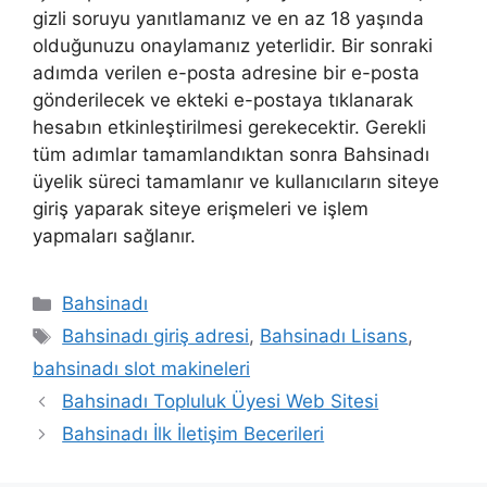
gizli soruyu yanıtlamanız ve en az 18 yaşında
olduğunuzu onaylamanız yeterlidir. Bir sonraki
adımda verilen e-posta adresine bir e-posta
gönderilecek ve ekteki e-postaya tıklanarak
hesabın etkinleştirilmesi gerekecektir. Gerekli
tüm adımlar tamamlandıktan sonra Bahsinadı
üyelik süreci tamamlanır ve kullanıcıların siteye
giriş yaparak siteye erişmeleri ve işlem
yapmaları sağlanır.
Kategoriler
Bahsinadı
Etiketler
Bahsinadı giriş adresi
,
Bahsinadı Lisans
,
bahsinadı slot makineleri
Bahsinadı Topluluk Üyesi Web Sitesi
Bahsinadı İlk İletişim Becerileri