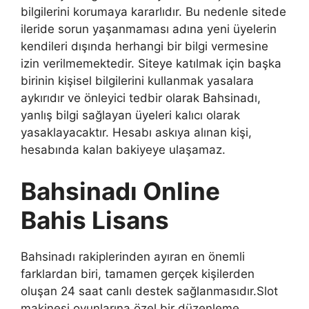
bilgilerini korumaya kararlıdır. Bu nedenle sitede
ileride sorun yaşanmaması adına yeni üyelerin
kendileri dışında herhangi bir bilgi vermesine
izin verilmemektedir. Siteye katılmak için başka
birinin kişisel bilgilerini kullanmak yasalara
aykırıdır ve önleyici tedbir olarak Bahsinadı,
yanlış bilgi sağlayan üyeleri kalıcı olarak
yasaklayacaktır. Hesabı askıya alınan kişi,
hesabında kalan bakiyeye ulaşamaz.
Bahsinadı Online
Bahis Lisans
Bahsinadı rakiplerinden ayıran en önemli
farklardan biri, tamamen gerçek kişilerden
oluşan 24 saat canlı destek sağlanmasıdır.Slot
makinesi oyunlarına özel bir düzenleme