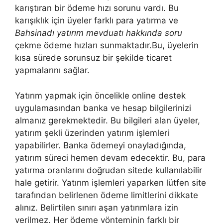
karıştıran bir ödeme hızı sorunu vardı. Bu
karışıklık için üyeler farklı para yatırma ve
Bahsinadı yatırım mevduatı hakkında soru
çekme ödeme hızları sunmaktadır.Bu, üyelerin
kısa sürede sorunsuz bir şekilde ticaret
yapmalarını sağlar.
Yatırım yapmak için öncelikle online destek
uygulamasından banka ve hesap bilgilerinizi
almanız gerekmektedir. Bu bilgileri alan üyeler,
yatırım şekli üzerinden yatırım işlemleri
yapabilirler. Banka ödemeyi onayladığında,
yatırım süreci hemen devam edecektir. Bu, para
yatırma oranlarını doğrudan sitede kullanılabilir
hale getirir. Yatırım işlemleri yaparken lütfen site
tarafından belirlenen ödeme limitlerini dikkate
alınız. Belirtilen sınırı aşan yatırımlara izin
verilmez. Her ödeme yönteminin farklı bir