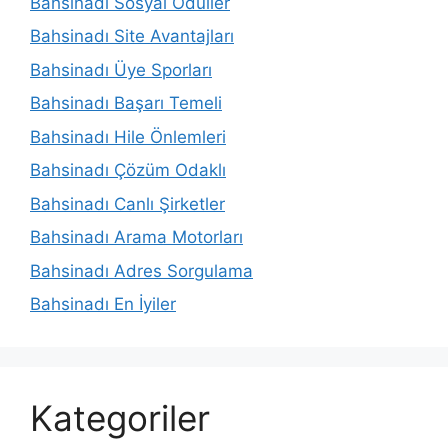
Bahsinadı Sosyal Ödüller
Bahsinadı Site Avantajları
Bahsinadı Üye Sporları
Bahsinadı Başarı Temeli
Bahsinadı Hile Önlemleri
Bahsinadı Çözüm Odaklı
Bahsinadı Canlı Şirketler
Bahsinadı Arama Motorları
Bahsinadı Adres Sorgulama
Bahsinadı En İyiler
Kategoriler