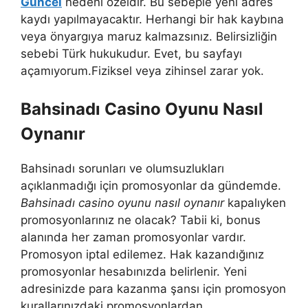
Güncel
nedeni özeldir. Bu sebeple yeni adres
kaydı yapılmayacaktır. Herhangi bir hak kaybına
veya önyargıya maruz kalmazsınız. Belirsizliğin
sebebi Türk hukukudur. Evet, bu sayfayı
açamıyorum.Fiziksel veya zihinsel zarar yok.
Bahsinadı Casino Oyunu Nasıl
Oynanır
Bahsinadı sorunları ve olumsuzlukları
açıklanmadığı için promosyonlar da gündemde.
Bahsinadı casino oyunu nasıl oynanır
kapalıyken
promosyonlarınız ne olacak? Tabii ki, bonus
alanında her zaman promosyonlar vardır.
Promosyon iptal edilemez. Hak kazandığınız
promosyonlar hesabınızda belirlenir. Yeni
adresinizde para kazanma şansı için promosyon
kurallarınızdaki promosyonlardan