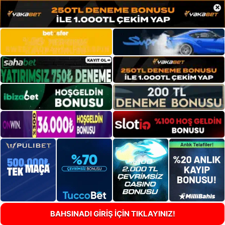
×
BAHSINADI GİRİŞ İÇİN TIKLAYINIZ!