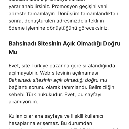
yararlanabilirsiniz. Promosyon geçişini yeni
adreste tamamlayın. Dönüşüm tamamlandıktan
sonra, dönüştürülen adresinizdeki teklifin
ödeme işlemine dönüştüğünü göreceksiniz.
Bahsinadı Sitesinin Açık Olmadığı Doğru
Mu
Evet, site Türkiye pazarına göre sıralandığında
açılmayabilir. Web sitesinin açılmaması
Bahsinadı sitesinin açık olmadığı doğru mu
bağlantı sorunu olarak tanımlandı. Belirsizliğin
sebebi Türk hukukudur. Evet, bu sayfayı
açamıyorum.
Kullanıcılar ana sayfaya ve ilişkili kullanıcı
hesaplarına erişemez. Bu durumdan