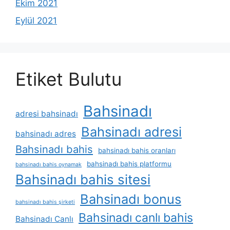
Ekim 2021
Eylül 2021
Etiket Bulutu
Bahsinadı
adresi bahsinadı
Bahsinadı adresi
bahsinadı adres
Bahsinadı bahis
bahsinadı bahis oranları
bahsinadı bahis platformu
bahsinadı bahis oynamak
Bahsinadı bahis sitesi
Bahsinadı bonus
bahsinadı bahis şirketi
Bahsinadı canlı bahis
Bahsinadı Canlı