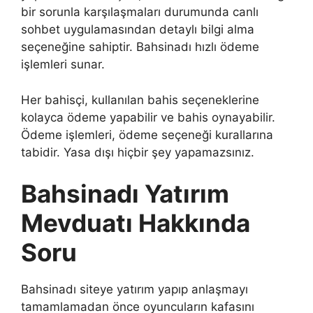
bir sorunla karşılaşmaları durumunda canlı
sohbet uygulamasından detaylı bilgi alma
seçeneğine sahiptir. Bahsinadı hızlı ödeme
işlemleri sunar.
Her bahisçi, kullanılan bahis seçeneklerine
kolayca ödeme yapabilir ve bahis oynayabilir.
Ödeme işlemleri, ödeme seçeneği kurallarına
tabidir. Yasa dışı hiçbir şey yapamazsınız.
Bahsinadı Yatırım
Mevduatı Hakkında
Soru
Bahsinadı siteye yatırım yapıp anlaşmayı
tamamlamadan önce oyuncuların kafasını