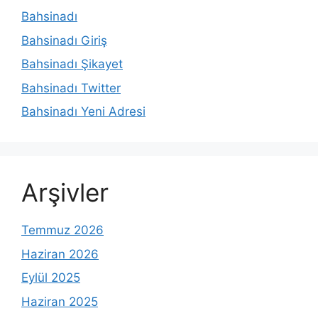
Bahsinadı
Bahsinadı Giriş
Bahsinadı Şikayet
Bahsinadı Twitter
Bahsinadı Yeni Adresi
Arşivler
Temmuz 2026
Haziran 2026
Eylül 2025
Haziran 2025