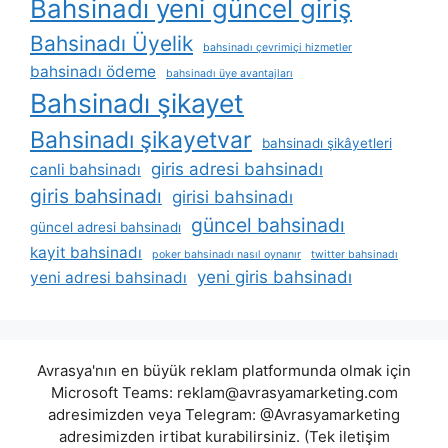
Bahsinadı yeni güncel giriş
Bahsinadı Üyelik
bahsinadı çevrimiçi hizmetler
bahsinadı ödeme
bahsinadı üye avantajları
Bahsinadı şikayet
Bahsinadı şikayetvar
bahsinadı şikâyetleri
giris adresi bahsinadı
canli bahsinadı
giris bahsinadı
girisi bahsinadı
güncel bahsinadı
güncel adresi bahsinadı
kayit bahsinadı
poker bahsinadı nasıl oynanır
twitter bahsinadı
yeni giris bahsinadı
yeni adresi bahsinadı
Avrasya'nın en büyük reklam platformunda olmak için
Microsoft Teams:
reklam@avrasyamarketing.com
adresimizden veya Telegram: @Avrasyamarketing
adresimizden irtibat kurabilirsiniz. (Tek iletişim