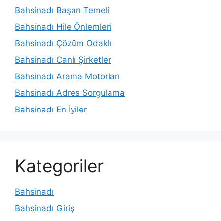
Bahsinadı Başarı Temeli
Bahsinadı Hile Önlemleri
Bahsinadı Çözüm Odaklı
Bahsinadı Canlı Şirketler
Bahsinadı Arama Motorları
Bahsinadı Adres Sorgulama
Bahsinadı En İyiler
Kategoriler
Bahsinadı
Bahsinadı Giriş