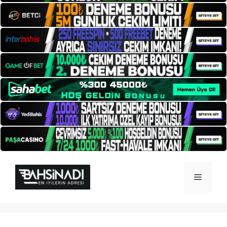
İçeriğe
atla
Menü