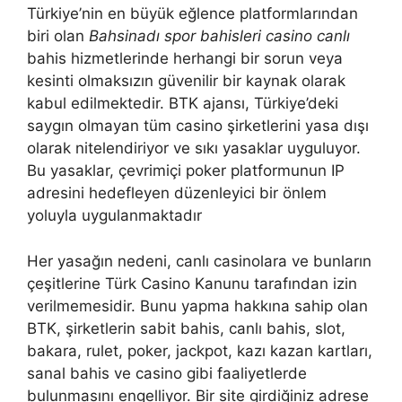
Türkiye’nin en büyük eğlence platformlarından
biri olan
Bahsinadı spor bahisleri casino canlı
bahis hizmetlerinde herhangi bir sorun veya
kesinti olmaksızın güvenilir bir kaynak olarak
kabul edilmektedir. BTK ajansı, Türkiye’deki
saygın olmayan tüm casino şirketlerini yasa dışı
olarak nitelendiriyor ve sıkı yasaklar uyguluyor.
Bu yasaklar, çevrimiçi poker platformunun IP
adresini hedefleyen düzenleyici bir önlem
yoluyla uygulanmaktadır
Her yasağın nedeni, canlı casinolara ve bunların
çeşitlerine Türk Casino Kanunu tarafından izin
verilmemesidir. Bunu yapma hakkına sahip olan
BTK, şirketlerin sabit bahis, canlı bahis, slot,
bakara, rulet, poker, jackpot, kazı kazan kartları,
sanal bahis ve casino gibi faaliyetlerde
bulunmasını engelliyor. Bir site girdiğiniz adrese