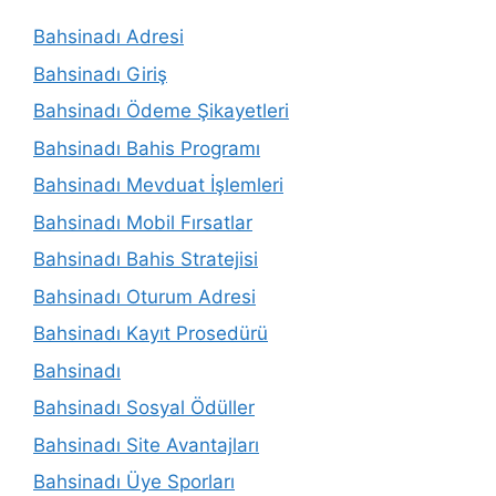
Bahsinadı Adresi
Bahsinadı Giriş
Bahsinadı Ödeme Şikayetleri
Bahsinadı Bahis Programı
Bahsinadı Mevduat İşlemleri
Bahsinadı Mobil Fırsatlar
Bahsinadı Bahis Stratejisi
Bahsinadı Oturum Adresi
Bahsinadı Kayıt Prosedürü
Bahsinadı
Bahsinadı Sosyal Ödüller
Bahsinadı Site Avantajları
Bahsinadı Üye Sporları