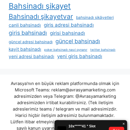
Bahsinadı şikayet
Bahsinadı şikayetvar
bahsinadı şikâyetleri
giris adresi bahsinadı
canli bahsinadı
giris bahsinadı
girisi bahsinadı
güncel bahsinadı
güncel adresi bahsinadı
kayit bahsinadı
poker bahsinadı nasıl oynanır
twitter bahsinadı
yeni giris bahsinadı
yeni adresi bahsinadı
Avrasya'nın en büyük reklam platformunda olmak için
Microsoft Teams:
reklam@avrasyamarketing.com
adresimizden veya Telegram: @Avrasyamarketing
adresimizden irtibat kurabilirsiniz. (Tek iletişim
adreslerimiz teams / telegram ve mail adresimizdir.
Harici hiçbir iletişim adresimiz bulunmamaktadır.
Lütfen itibar etmeyiniz.) Türkiye yasalarına göre 7258
sayılı kanun uyarınca yasa dışı bahis oynamanın