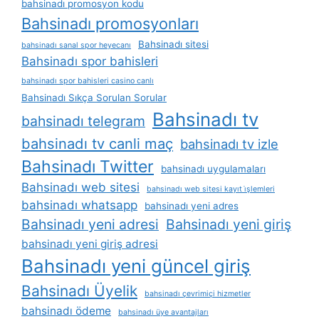
bahsinadı promosyon kodu
Bahsinadı promosyonları
Bahsinadı sitesi
bahsinadı sanal spor heyecanı
Bahsinadı spor bahisleri
bahsinadı spor bahisleri casino canlı
Bahsinadı Sıkça Sorulan Sorular
Bahsinadı tv
bahsinadı telegram
bahsinadı tv canli maç
bahsinadı tv izle
Bahsinadı Twitter
bahsinadı uygulamaları
Bahsinadı web sitesi
bahsinadı web sitesi kayıt i̇şlemleri
bahsinadı whatsapp
bahsinadı yeni adres
Bahsinadı yeni adresi
Bahsinadı yeni giriş
bahsinadı yeni giriş adresi
Bahsinadı yeni güncel giriş
Bahsinadı Üyelik
bahsinadı çevrimiçi hizmetler
bahsinadı ödeme
bahsinadı üye avantajları