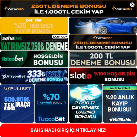
×
BAHSINADI GİRİŞ İÇİN TIKLAYINIZ!