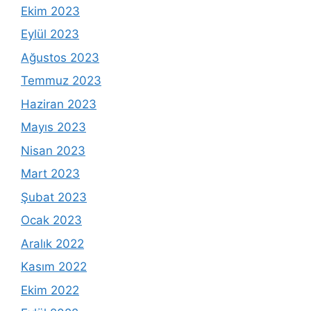
Ekim 2023
Eylül 2023
Ağustos 2023
Temmuz 2023
Haziran 2023
Mayıs 2023
Nisan 2023
Mart 2023
Şubat 2023
Ocak 2023
Aralık 2022
Kasım 2022
Ekim 2022