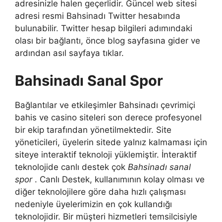
adresinizle halen geçerlidir. Güncel web sitesi
adresi resmi Bahsinadı Twitter hesabında
bulunabilir. Twitter hesap bilgileri adımındaki
olası bir bağlantı, önce blog sayfasına gider ve
ardından asıl sayfaya tıklar.
Bahsinadı Sanal Spor
Bağlantılar ve etkileşimler Bahsinadı çevrimiçi
bahis ve casino siteleri son derece profesyonel
bir ekip tarafından yönetilmektedir. Site
yöneticileri, üyelerin sitede yalnız kalmaması için
siteye interaktif teknoloji yüklemiştir. İnteraktif
teknolojide canlı destek çok
Bahsinadı sanal
spor
. Canlı Destek, kullanımının kolay olması ve
diğer teknolojilere göre daha hızlı çalışması
nedeniyle üyelerimizin en çok kullandığı
teknolojidir. Bir müşteri hizmetleri temsilcisiyle