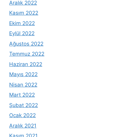
Aralık 2022
Kasım 2022
Ekim 2022
Eylül 2022
Ağustos 2022
Temmuz 2022
Haziran 2022
Mayıs 2022
Nisan 2022
Mart 2022
Şubat 2022
Ocak 2022
Aralık 2021
Kasım 2021