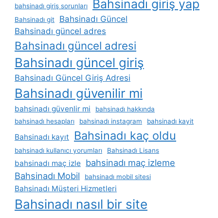
Bahsinadı giriş yap
bahsinadı giriş sorunları
Bahsinadı Güncel
Bahsinadı git
Bahsinadı güncel adres
Bahsinadı güncel adresi
Bahsinadı güncel giriş
Bahsinadı Güncel Giriş Adresi
Bahsinadı güvenilir mi
bahsinadı güvenlir mi
bahsinadı hakkında
bahsinadı hesapları
bahsinadı instagram
bahsinadı kayit
Bahsinadı kaç oldu
Bahsinadı kayıt
bahsinadı kullanıcı yorumları
Bahsinadı Lisans
bahsinadı maç izleme
bahsinadı maç izle
Bahsinadı Mobil
bahsinadı mobil sitesi
Bahsinadı Müşteri Hizmetleri
Bahsinadı nasıl bir site