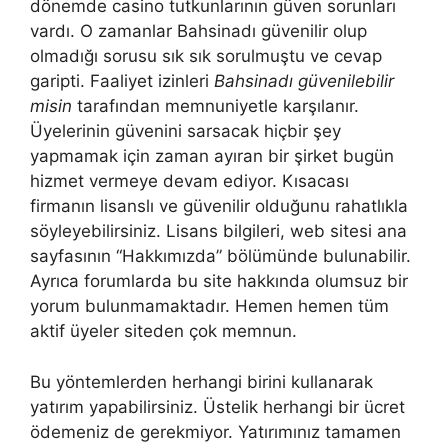
dönemde casino tutkunlarının güven sorunları
vardı. O zamanlar Bahsinadı güvenilir olup
olmadığı sorusu sık sık sorulmuştu ve cevap
garipti. Faaliyet izinleri
Bahsinadı güvenilebilir
misin
tarafından memnuniyetle karşılanır.
Üyelerinin güvenini sarsacak hiçbir şey
yapmamak için zaman ayıran bir şirket bugün
hizmet vermeye devam ediyor. Kısacası
firmanın lisanslı ve güvenilir olduğunu rahatlıkla
söyleyebilirsiniz. Lisans bilgileri, web sitesi ana
sayfasının “Hakkımızda” bölümünde bulunabilir.
Ayrıca forumlarda bu site hakkında olumsuz bir
yorum bulunmamaktadır. Hemen hemen tüm
aktif üyeler siteden çok memnun.
Bu yöntemlerden herhangi birini kullanarak
yatırım yapabilirsiniz. Üstelik herhangi bir ücret
ödemeniz de gerekmiyor. Yatırımınız tamamen