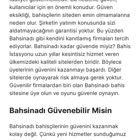
kullanıcılar için en önemli konudur. Güven
eksikliği, bahisçilerin siteden emin olmamalarına
neden olur. Şirketin yatırım konusunda sizi
aldatmayacağının garantisi yoktur. Bu yüzden
Bahsinadı gibi kendini kanıtlamış firmaları tercih
ediyorlar. Bahsinadı kadar güvende miyiz? Bahis
İstasyonu uzun yıllar kesintisiz hizmet veren
ülkemizdeki kaliteli sitelerden biridir. Böylece
üyelerinin güvenini kazanmayı başardı. Diğer
sitelerde oynayarak risk almaya gerek yoktur.
Güvenilir firmalardan biri olan Bahsinadı bahis
sitesine üye olun ve oyunu güvenle oynayın.
Bahsinadı Güvenebilir Misin
Bahsinadı bahisçilerinin güvenini kazanmak
kolay değil. Çünkü yeni hizmetler sunduğumuz