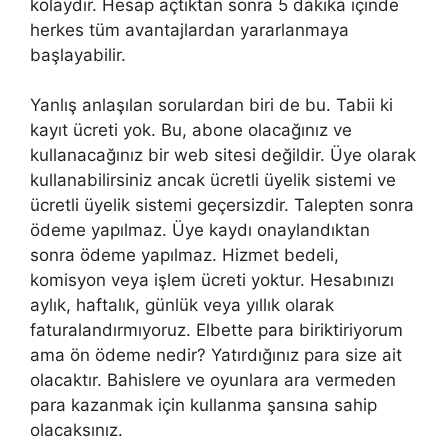
kolaydır. Hesap açtıktan sonra 5 dakika içinde
herkes tüm avantajlardan yararlanmaya
başlayabilir.
Yanlış anlaşılan sorulardan biri de bu. Tabii ki
kayıt ücreti yok. Bu, abone olacağınız ve
kullanacağınız bir web sitesi değildir. Üye olarak
kullanabilirsiniz ancak ücretli üyelik sistemi ve
ücretli üyelik sistemi geçersizdir. Talepten sonra
ödeme yapılmaz. Üye kaydı onaylandıktan
sonra ödeme yapılmaz. Hizmet bedeli,
komisyon veya işlem ücreti yoktur. Hesabınızı
aylık, haftalık, günlük veya yıllık olarak
faturalandırmıyoruz. Elbette para biriktiriyorum
ama ön ödeme nedir? Yatırdığınız para size ait
olacaktır. Bahislere ve oyunlara ara vermeden
para kazanmak için kullanma şansına sahip
olacaksınız.