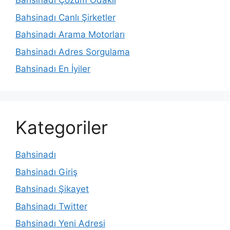
Bahsinadı Çözüm Odaklı
Bahsinadı Canlı Şirketler
Bahsinadı Arama Motorları
Bahsinadı Adres Sorgulama
Bahsinadı En İyiler
Kategoriler
Bahsinadı
Bahsinadı Giriş
Bahsinadı Şikayet
Bahsinadı Twitter
Bahsinadı Yeni Adresi