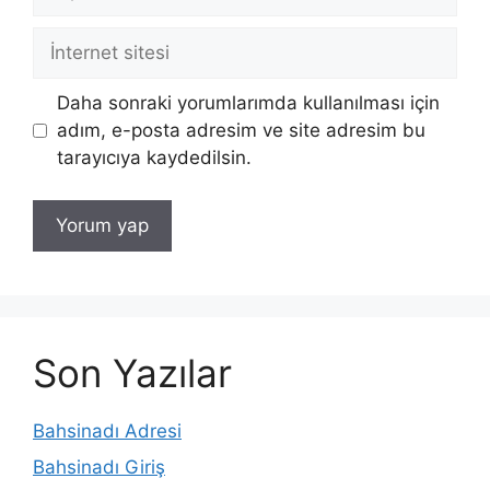
posta
İnternet
sitesi
Daha sonraki yorumlarımda kullanılması için
adım, e-posta adresim ve site adresim bu
tarayıcıya kaydedilsin.
Son Yazılar
Bahsinadı Adresi
Bahsinadı Giriş