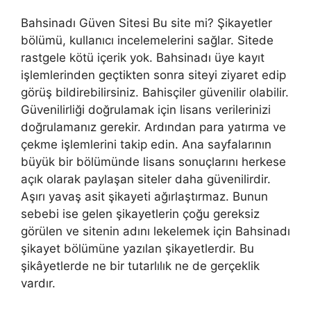
Bahsinadı Güven Sitesi Bu site mi? Şikayetler
bölümü, kullanıcı incelemelerini sağlar. Sitede
rastgele kötü içerik yok. Bahsinadı üye kayıt
işlemlerinden geçtikten sonra siteyi ziyaret edip
görüş bildirebilirsiniz. Bahisçiler güvenilir olabilir.
Güvenilirliği doğrulamak için lisans verilerinizi
doğrulamanız gerekir. Ardından para yatırma ve
çekme işlemlerini takip edin. Ana sayfalarının
büyük bir bölümünde lisans sonuçlarını herkese
açık olarak paylaşan siteler daha güvenilirdir.
Aşırı yavaş asit şikayeti ağırlaştırmaz. Bunun
sebebi ise gelen şikayetlerin çoğu gereksiz
görülen ve sitenin adını lekelemek için Bahsinadı
şikayet bölümüne yazılan şikayetlerdir. Bu
şikâyetlerde ne bir tutarlılık ne de gerçeklik
vardır.