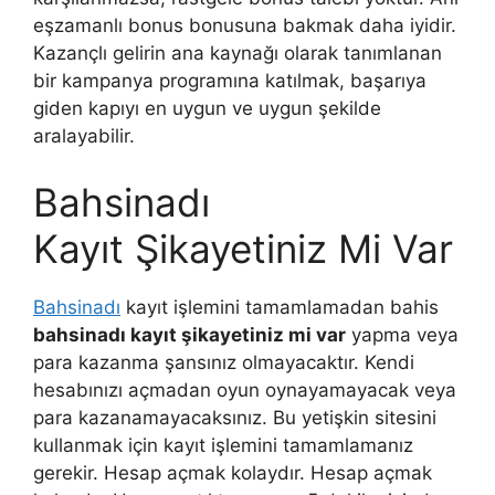
eşzamanlı bonus bonusuna bakmak daha iyidir.
Kazançlı gelirin ana kaynağı olarak tanımlanan
bir kampanya programına katılmak, başarıya
giden kapıyı en uygun ve uygun şekilde
aralayabilir.
Bahsinadı
Kayıt Şikayetiniz Mi Var
Bahsinadı
kayıt işlemini tamamlamadan bahis
bahsinadı kayıt şikayetiniz mi var
yapma veya
para kazanma şansınız olmayacaktır. Kendi
hesabınızı açmadan oyun oynayamayacak veya
para kazanamayacaksınız. Bu yetişkin sitesini
kullanmak için kayıt işlemini tamamlamanız
gerekir. Hesap açmak kolaydır. Hesap açmak