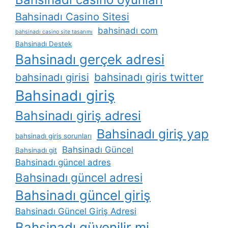
Bahsinadı Casino Sitesi
bahsinadı com
bahsinadı casino site tasarımı
Bahsinadı Destek
Bahsinadı gerçek adresi
bahsinadı girisi
bahsinadı giris twitter
Bahsinadı giriş
Bahsinadı giriş adresi
Bahsinadı giriş yap
bahsinadı giriş sorunları
Bahsinadı Güncel
Bahsinadı git
Bahsinadı güncel adres
Bahsinadı güncel adresi
Bahsinadı güncel giriş
Bahsinadı Güncel Giriş Adresi
Bahsinadı güvenilir mi