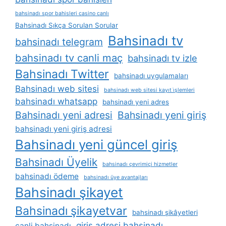
bahsinadı spor bahisleri casino canlı
Bahsinadı Sıkça Sorulan Sorular
Bahsinadı tv
bahsinadı telegram
bahsinadı tv canli maç
bahsinadı tv izle
Bahsinadı Twitter
bahsinadı uygulamaları
Bahsinadı web sitesi
bahsinadı web sitesi kayıt i̇şlemleri
bahsinadı whatsapp
bahsinadı yeni adres
Bahsinadı yeni adresi
Bahsinadı yeni giriş
bahsinadı yeni giriş adresi
Bahsinadı yeni güncel giriş
Bahsinadı Üyelik
bahsinadı çevrimiçi hizmetler
bahsinadı ödeme
bahsinadı üye avantajları
Bahsinadı şikayet
Bahsinadı şikayetvar
bahsinadı şikâyetleri
giris adresi bahsinadı
canli bahsinadı