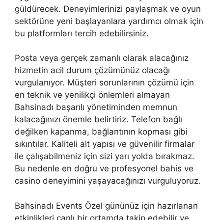
güldürecek. Deneyimlerinizi paylaşmak ve oyun
sektörüne yeni başlayanlara yardımcı olmak için
bu platformları tercih edebilirsiniz.
Posta veya gerçek zamanlı olarak alacağınız
hizmetin acil durum çözümünüz olacağı
vurgulanıyor. Müşteri sorunlarının çözümü için
en teknik ve yenilikçi önlemleri almayan
Bahsinadı başarılı yönetiminden memnun
kalacağınızı önemle belirtiriz. Telefon bağlı
değilken kapanma, bağlantının kopması gibi
sıkıntılar. Kaliteli alt yapısı ve güvenilir firmalar
ile çalışabilmeniz için sizi yarı yolda bırakmaz.
Bu nedenle en doğru ve profesyonel bahis ve
casino deneyimini yaşayacağınızı vurguluyoruz.
Bahsinadı Events Özel gününüz için hazırlanan
etkinlikleri canlı bir ortamda takip edebilir ve