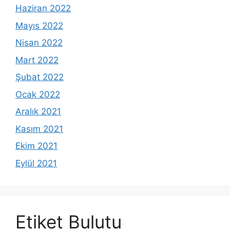
Haziran 2022
Mayıs 2022
Nisan 2022
Mart 2022
Şubat 2022
Ocak 2022
Aralık 2021
Kasım 2021
Ekim 2021
Eylül 2021
Etiket Bulutu