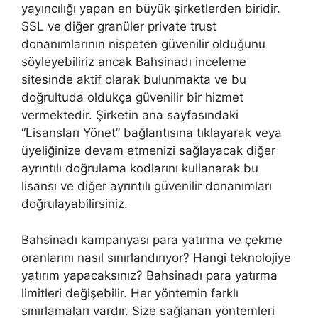
yayıncılığı yapan en büyük şirketlerden biridir.
SSL ve diğer granüler private trust
donanımlarının nispeten güvenilir olduğunu
söyleyebiliriz ancak Bahsinadı inceleme
sitesinde aktif olarak bulunmakta ve bu
doğrultuda oldukça güvenilir bir hizmet
vermektedir. Şirketin ana sayfasındaki
“Lisansları Yönet” bağlantısına tıklayarak veya
üyeliğinize devam etmenizi sağlayacak diğer
ayrıntılı doğrulama kodlarını kullanarak bu
lisansı ve diğer ayrıntılı güvenilir donanımları
doğrulayabilirsiniz.
Bahsinadı kampanyası para yatırma ve çekme
oranlarını nasıl sınırlandırıyor? Hangi teknolojiye
yatırım yapacaksınız? Bahsinadı para yatırma
limitleri değişebilir. Her yöntemin farklı
sınırlamaları vardır. Size sağlanan yöntemleri