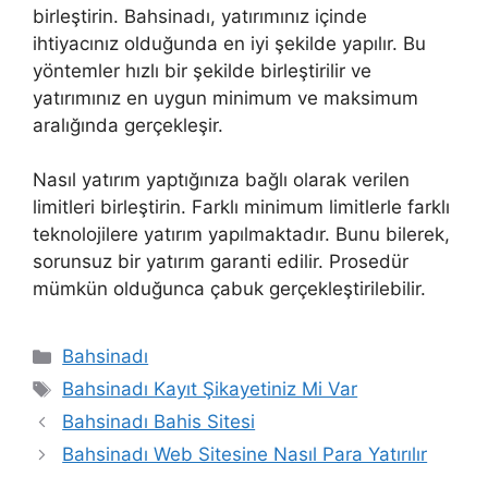
birleştirin. Bahsinadı, yatırımınız içinde
ihtiyacınız olduğunda en iyi şekilde yapılır. Bu
yöntemler hızlı bir şekilde birleştirilir ve
yatırımınız en uygun minimum ve maksimum
aralığında gerçekleşir.
Nasıl yatırım yaptığınıza bağlı olarak verilen
limitleri birleştirin. Farklı minimum limitlerle farklı
teknolojilere yatırım yapılmaktadır. Bunu bilerek,
sorunsuz bir yatırım garanti edilir. Prosedür
mümkün olduğunca çabuk gerçekleştirilebilir.
Kategoriler
Bahsinadı
Etiketler
Bahsinadı Kayıt Şikayetiniz Mi Var
Bahsinadı Bahis Sitesi
Bahsinadı Web Sitesine Nasıl Para Yatırılır