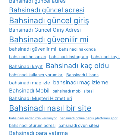
Bahsinadı güncel adres
Bahsinadı güncel adresi
Bahsinadı güncel giriş
Bahsinadı Güncel Giriş Adresi
Bahsinadı güvenilir mi
bahsinadı güvenlir mi
bahsinadı hakkında
bahsinadı hesapları
bahsinadı instagram
bahsinadı kayit
Bahsinadı kaç oldu
Bahsinadı kayıt
bahsinadı kullanıcı yorumları
Bahsinadı Lisans
bahsinadı maç izleme
bahsinadı maç izle
Bahsinadı Mobil
bahsinadı mobil sitesi
Bahsinadı Müşteri Hizmetleri
Bahsinadı nasıl bir site
bahsinadı neden i̇zin verilmiyor
bahsinadı online bahis platformu spor
bahsinadı oturum adresi
bahsinadı oyun sitesi
Bahsinadı para yatırma