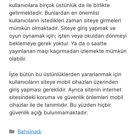
kullanıcılara birçok üstünlük da ile birlikte
getirmektedir. Bunlardan en önemlisi
kullanıcıların istedikleri zaman siteye girmeleri
mümkün olmaktadır. Siteye giriş yapmak ve
oyun oynamak için; işten veya okuldan dönmeyi
beklemeye gerek yoktur. Ya da o saatte
yayınlanan maçı kaçırmadan izlemekte mümkün
olabilir.
İşte bütün bu üstünlüklerden yararlanmak için
kullanıcıların siteye mobil cihazları üzerinden
giriş yapması gereklidir. Ayrıca sitenin internet
sitesindeki koruma ve güvenlik önlemleri mobil
cihazlar ile de tanımlıdır. Bu yüzden hiçbir
güvenlik açığı bulunmamaktadır.
Kategoriler
Bahsinadı