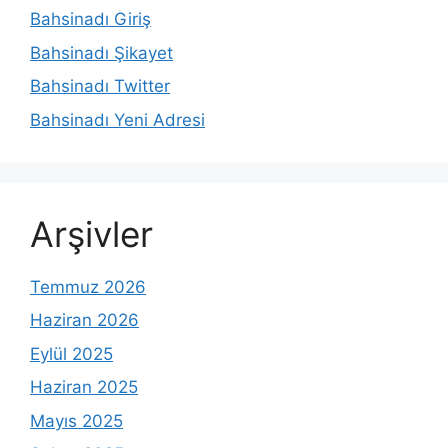
Bahsinadı Giriş
Bahsinadı Şikayet
Bahsinadı Twitter
Bahsinadı Yeni Adresi
Arşivler
Temmuz 2026
Haziran 2026
Eylül 2025
Haziran 2025
Mayıs 2025