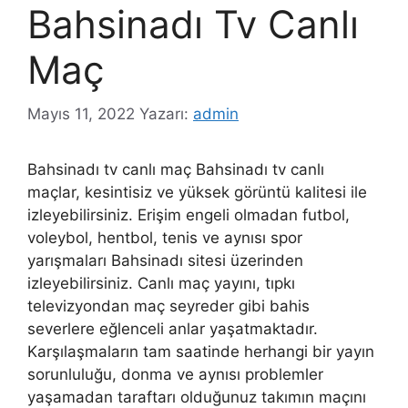
Bahsinadı Tv Canlı
Maç
Mayıs 11, 2022
Yazarı:
admin
Bahsinadı tv canlı maç Bahsinadı tv canlı
maçlar, kesintisiz ve yüksek görüntü kalitesi ile
izleyebilirsiniz. Erişim engeli olmadan futbol,
voleybol, hentbol, tenis ve aynısı spor
yarışmaları Bahsinadı sitesi üzerinden
izleyebilirsiniz. Canlı maç yayını, tıpkı
televizyondan maç seyreder gibi bahis
severlere eğlenceli anlar yaşatmaktadır.
Karşılaşmaların tam saatinde herhangi bir yayın
sorunluluğu, donma ve aynısı problemler
yaşamadan taraftarı olduğunuz takımın maçını