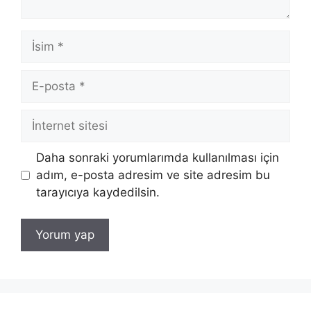
İsim
E-
posta
İnternet
sitesi
Daha sonraki yorumlarımda kullanılması için
adım, e-posta adresim ve site adresim bu
tarayıcıya kaydedilsin.