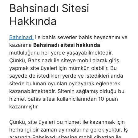
Bahsinadı Sitesi
Hakkında
Bahsinadı
ile bahis severler bahis heyecanını ve
kazanma
Bahsinadı sitesi hakkında
mutluluğunu her yerde yaşayabilmektedir.
Çünkü, Bahsinadı ile siteye mobil olarak giriş
yapmak site üyeleri için mümkün olabilir. Bu
sayede de istedikleri yerde ve istedikleri anda
sitede bulunan oyunları oynayarak eğlenerek
kazanabilmektedir. Sitenin sağlamış olduğu bu
hizmet bahis sitesi kullanıcılarından 10 puan
kazanmıştır.
Çünkü, site üyeleri bu hizmet ile kazanmak için
herhangi bir zaman ayırmalarına gerek yoktur. İş
arasında Bahsinadı sitesine mobil cihazları ile