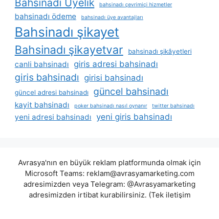
Bahsinadı Üyelik
bahsinadı çevrimiçi hizmetler
bahsinadı ödeme
bahsinadı üye avantajları
Bahsinadı şikayet
Bahsinadı şikayetvar
bahsinadı şikâyetleri
giris adresi bahsinadı
canli bahsinadı
giris bahsinadı
girisi bahsinadı
güncel bahsinadı
güncel adresi bahsinadı
kayit bahsinadı
poker bahsinadı nasıl oynanır
twitter bahsinadı
yeni giris bahsinadı
yeni adresi bahsinadı
Avrasya'nın en büyük reklam platformunda olmak için
Microsoft Teams:
reklam@avrasyamarketing.com
adresimizden veya Telegram: @Avrasyamarketing
adresimizden irtibat kurabilirsiniz. (Tek iletişim
adreslerimiz teams / telegram ve mail adresimizdir.
Harici hiçbir iletişim adresimiz bulunmamaktadır.