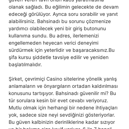
olanak sağladı. Bu eğilimin gelecekte de devam
edeceği görülüyor. Ayrıca soru sorabilir ve yanıt
alabilirsiniz. Bahsinadı bu sorunu çözmenize
yardımcı olabilecek yeni bir giriş butonunu
kullanıma sundu. Bu adres, ilerlemenizi
engellemeden heyecan verici deneyimi
sürdürmek için yeterlidir ve başaracaksınız.Bu
şifa kursu şiddetle tavsiye edilir ve yeniden
başlatılmalıdır.
Şirket, çevrimiçi Casino sitelerine yönelik yanlış
anlamaların ve önyargıların ortadan kaldırılması
konusunu tartışıyor. Bahsinadı güvenilir mi? Bu
tür sorulara kesin bir evet cevabı veriyoruz.
Mutlu olmak için herhangi bir nedene ihtiyaçları
yok, sadece size neyi sevdiğinizi gösteriyorlar.
Bu güven kalbinizin derinliklerine kadar sızıyor