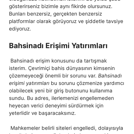
gösterirseniz bizimle aynı fikirde olursunuz.
Bunları benzersiz, gerçekten benzersiz
platformlar olarak görüyoruz ve şiddetle tavsiye
ediyoruz.
Bahsinadı Erişimi Yatırımları
Bahsinadı erişim konusunu da tartışmak
isterim. Çevrimiçi bahis dünyasının kimsenin
çözemeyeceği önemli bir sorunu var.
Bahsinadı
erişimi yatırımları
bu sorunu çözmenize yardımcı
olabilecek yeni bir giriş butonunu kullanıma
sundu. Bu adres, ilerlemenizi engellemeden
heyecan verici deneyimi sürdürmek için
yeterlidir ve başaracaksınız.
Mahkemeler belirli siteleri engelledi, dolayısıyla