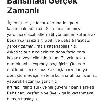
Bahsinadı Gerçek
Zamanlı
İştirakçiler için tasarruf etmeden para
kazanmak mümkün. Sistemi atlamanıza
yardımcı olacak alternatif yöntemleri kullanarak
başarı şansınızı artırabilir ve daha
Bahsinadı
gerçek zamanlı
fazla kazanabilirsiniz.
Arkadaşlarınız eğlenirken daha fazla para
kazanın veya elinizde tutun. Bu yolu takip
ederek bahis yapmayı seçtiğiniz günlerde
ödüllendirileceksiniz. Kazançlarınızı paraya
dönüştürmek için sistemi kullanarak bahislerinizi
yaparak kazanma şansınızı
artırabilirsiniz.Türkiye’nin güvenilir bahis şirketi
Bahsinadı keşfedin ve üyelik geliri kazanmaya
hemen başlayın.