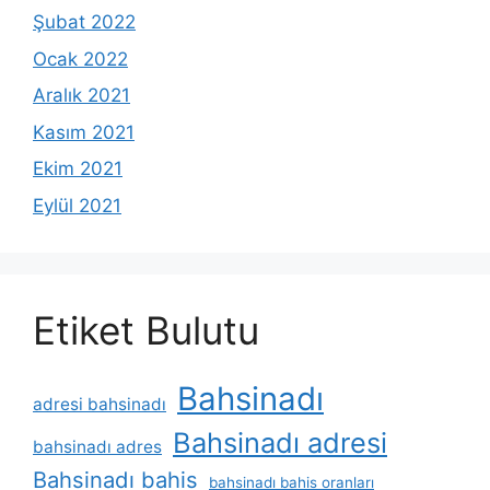
Şubat 2022
Ocak 2022
Aralık 2021
Kasım 2021
Ekim 2021
Eylül 2021
Etiket Bulutu
Bahsinadı
adresi bahsinadı
Bahsinadı adresi
bahsinadı adres
Bahsinadı bahis
bahsinadı bahis oranları