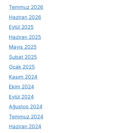
Temmuz 2026
Haziran 2026
Eylül 2025
Haziran 2025
Mayıs 2025
Şubat 2025
Ocak 2025
Kasım 2024
Ekim 2024
Eylül 2024
Ağustos 2024
Temmuz 2024
Haziran 2024