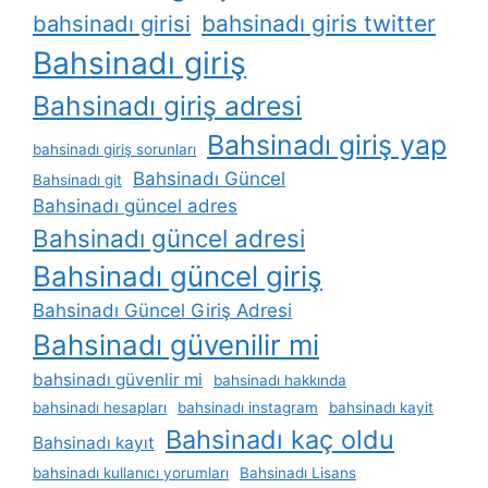
bahsinadı girisi
bahsinadı giris twitter
Bahsinadı giriş
Bahsinadı giriş adresi
Bahsinadı giriş yap
bahsinadı giriş sorunları
Bahsinadı Güncel
Bahsinadı git
Bahsinadı güncel adres
Bahsinadı güncel adresi
Bahsinadı güncel giriş
Bahsinadı Güncel Giriş Adresi
Bahsinadı güvenilir mi
bahsinadı güvenlir mi
bahsinadı hakkında
bahsinadı hesapları
bahsinadı instagram
bahsinadı kayit
Bahsinadı kaç oldu
Bahsinadı kayıt
bahsinadı kullanıcı yorumları
Bahsinadı Lisans