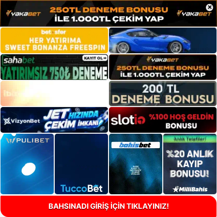
×
BAHSINADI GİRİŞ İÇİN TIKLAYINIZ!