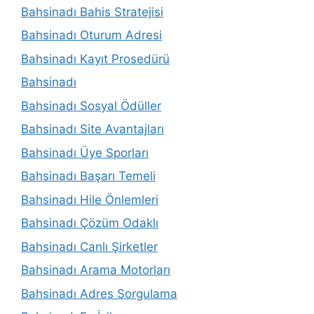
Bahsinadı Bahis Stratejisi
Bahsinadı Oturum Adresi
Bahsinadı Kayıt Prosedürü
Bahsinadı
Bahsinadı Sosyal Ödüller
Bahsinadı Site Avantajları
Bahsinadı Üye Sporları
Bahsinadı Başarı Temeli
Bahsinadı Hile Önlemleri
Bahsinadı Çözüm Odaklı
Bahsinadı Canlı Şirketler
Bahsinadı Arama Motorları
Bahsinadı Adres Sorgulama