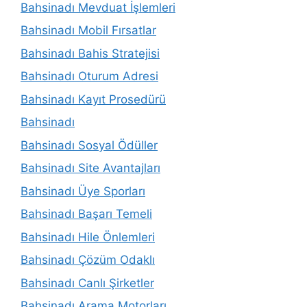
Bahsinadı Mevduat İşlemleri
Bahsinadı Mobil Fırsatlar
Bahsinadı Bahis Stratejisi
Bahsinadı Oturum Adresi
Bahsinadı Kayıt Prosedürü
Bahsinadı
Bahsinadı Sosyal Ödüller
Bahsinadı Site Avantajları
Bahsinadı Üye Sporları
Bahsinadı Başarı Temeli
Bahsinadı Hile Önlemleri
Bahsinadı Çözüm Odaklı
Bahsinadı Canlı Şirketler
Bahsinadı Arama Motorları