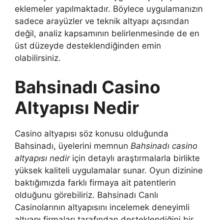
eklemeler yapılmaktadır. Böylece uygulamanızın
sadece arayüzler ve teknik altyapı açısından
değil, analiz kapsamının belirlenmesinde de en
üst düzeyde desteklendiğinden emin
olabilirsiniz.
Bahsinadı Casino
Altyapısı Nedir
Casino altyapısı söz konusu olduğunda
Bahsinadı, üyelerini memnun
Bahsinadı casino
altyapısı nedir
için detaylı araştırmalarla birlikte
yüksek kaliteli uygulamalar sunar. Oyun dizinine
baktığımızda farklı firmaya ait patentlerin
olduğunu görebiliriz. Bahsinadı Canlı
Casinolarının altyapısını incelemek deneyimli
altyapı firmaları tarafından desteklendiğini bir