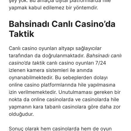
şey yok. Bu amaçla dijital platformlarda hile
yapmak kabul edilemez bir yöntemdir.
Bahsinadı Canlı Casino’da
Taktik
Canlı casino oyunları altyapı sağlayıcılar
tarafından da doğrulanmaktadır.
Bahsinadı canlı
casino’da taktik
canlı casino oyunları 7/24
izlenen kamera sistemleri ile anında
oynanabilmektedir. Bu sebeplerden dolayı
online casino platformlarında hile yapılmasına
izin verilmemektedir. Unutulmaması gereken bir
nokta da online casinolarda ve casinolarda hile
yapmanın kara tabanlı casinolara göre daha zor
olduğudur.
Sonuç olarak hem casinolarda hem de oyun