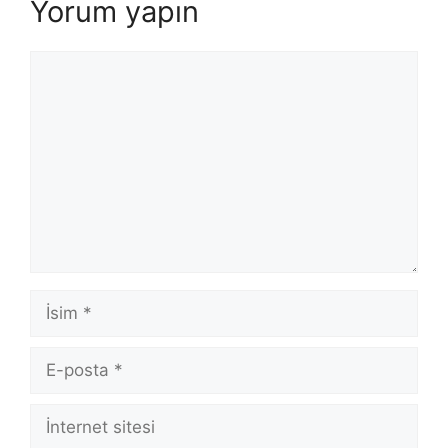
Yorum yapın
Yorum
İsim
E-
posta
İnternet
sitesi