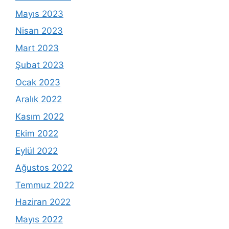
Mayıs 2023
Nisan 2023
Mart 2023
Şubat 2023
Ocak 2023
Aralık 2022
Kasım 2022
Ekim 2022
Eylül 2022
Ağustos 2022
Temmuz 2022
Haziran 2022
Mayıs 2022