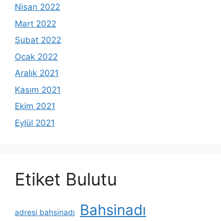
Nisan 2022
Mart 2022
Şubat 2022
Ocak 2022
Aralık 2021
Kasım 2021
Ekim 2021
Eylül 2021
Etiket Bulutu
Bahsinadı
adresi bahsinadı