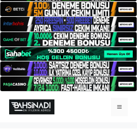
İçeriğe
atla
Menü