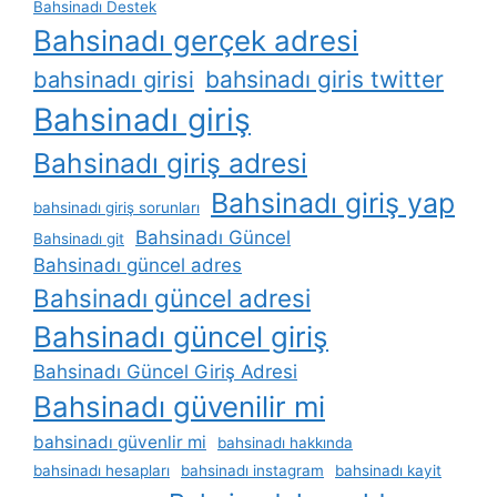
Bahsinadı Destek
Bahsinadı gerçek adresi
bahsinadı girisi
bahsinadı giris twitter
Bahsinadı giriş
Bahsinadı giriş adresi
Bahsinadı giriş yap
bahsinadı giriş sorunları
Bahsinadı Güncel
Bahsinadı git
Bahsinadı güncel adres
Bahsinadı güncel adresi
Bahsinadı güncel giriş
Bahsinadı Güncel Giriş Adresi
Bahsinadı güvenilir mi
bahsinadı güvenlir mi
bahsinadı hakkında
bahsinadı hesapları
bahsinadı instagram
bahsinadı kayit