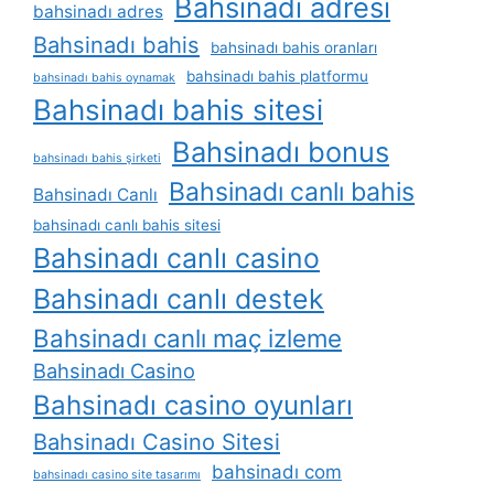
Bahsinadı adresi
bahsinadı adres
Bahsinadı bahis
bahsinadı bahis oranları
bahsinadı bahis platformu
bahsinadı bahis oynamak
Bahsinadı bahis sitesi
Bahsinadı bonus
bahsinadı bahis şirketi
Bahsinadı canlı bahis
Bahsinadı Canlı
bahsinadı canlı bahis sitesi
Bahsinadı canlı casino
Bahsinadı canlı destek
Bahsinadı canlı maç izleme
Bahsinadı Casino
Bahsinadı casino oyunları
Bahsinadı Casino Sitesi
bahsinadı com
bahsinadı casino site tasarımı