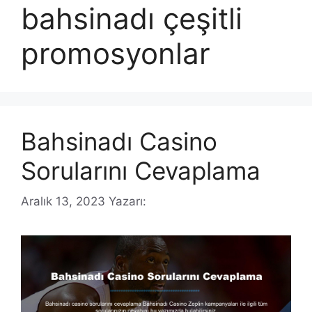
bahsinadı çeşitli
promosyonlar
Bahsinadı Casino
Sorularını Cevaplama
Aralık 13, 2023
Yazarı: