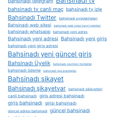
Bahsinadı tv
bahsinadı telegram
bahsinadı tv canli maç
bahsinadı tv izle
Bahsinadı Twitter
bahsinadı uygulamaları
Bahsinadı web sitesi
bahsinadı web sitesi kayıt i̇şlemleri
bahsinadı whatsapp
bahsinadı yeni adres
Bahsinadı yeni adresi
Bahsinadı yeni giriş
bahsinadı yeni giriş adresi
Bahsinadı yeni güncel giriş
Bahsinadı Üyelik
bahsinadı çevrimiçi hizmetler
bahsinadı ödeme
bahsinadı üye avantajları
Bahsinadı şikayet
Bahsinadı şikayetvar
bahsinadı şikâyetleri
giris adresi bahsinadı
canli bahsinadı
giris bahsinadı
girisi bahsinadı
güncel bahsinadı
güncel adresi bahsinadı