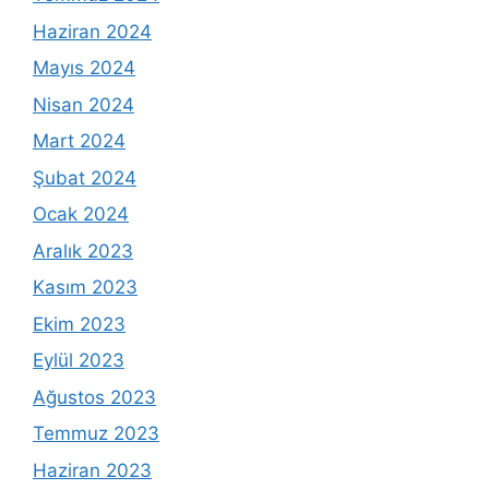
Haziran 2024
Mayıs 2024
Nisan 2024
Mart 2024
Şubat 2024
Ocak 2024
Aralık 2023
Kasım 2023
Ekim 2023
Eylül 2023
Ağustos 2023
Temmuz 2023
Haziran 2023