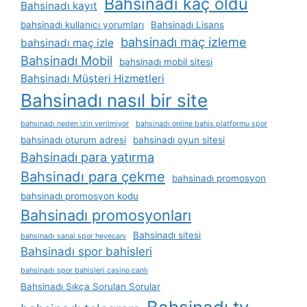
Bahsinadı kaç oldu
Bahsinadı kayıt
bahsinadı kullanıcı yorumları
Bahsinadı Lisans
bahsinadı maç izleme
bahsinadı maç izle
Bahsinadı Mobil
bahsinadı mobil sitesi
Bahsinadı Müşteri Hizmetleri
Bahsinadı nasıl bir site
bahsinadı neden i̇zin verilmiyor
bahsinadı online bahis platformu spor
bahsinadı oturum adresi
bahsinadı oyun sitesi
Bahsinadı para yatırma
Bahsinadı para çekme
bahsinadı promosyon
bahsinadı promosyon kodu
Bahsinadı promosyonları
Bahsinadı sitesi
bahsinadı sanal spor heyecanı
Bahsinadı spor bahisleri
bahsinadı spor bahisleri casino canlı
Bahsinadı Sıkça Sorulan Sorular