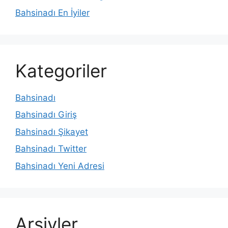
Bahsinadı En İyiler
Kategoriler
Bahsinadı
Bahsinadı Giriş
Bahsinadı Şikayet
Bahsinadı Twitter
Bahsinadı Yeni Adresi
Arşivler