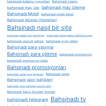
bahsinadı kullanıcı yorumları
Bahsinadı Lisans
bahsinadı maç izleme
bahsinadı maç izle
Bahsinadı Mobil
bahsinadı mobil sitesi
Bahsinadı Müşteri Hizmetleri
Bahsinadı nasıl bir site
bahsinadı neden i̇zin verilmiyor
bahsinadı online bahis platformu spor
bahsinadı oturum adresi
bahsinadı oyun sitesi
Bahsinadı para yatırma
Bahsinadı para çekme
bahsinadı promosyon
bahsinadı promosyon kodu
Bahsinadı promosyonları
Bahsinadı sitesi
bahsinadı sanal spor heyecanı
Bahsinadı spor bahisleri
bahsinadı spor bahisleri casino canlı
Bahsinadı Sıkça Sorulan Sorular
Bahsinadı tv
bahsinadı telegram