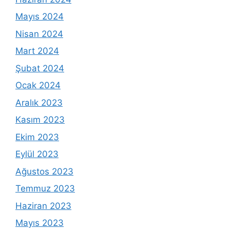
Mayıs 2024
Nisan 2024
Mart 2024
Şubat 2024
Ocak 2024
Aralık 2023
Kasım 2023
Ekim 2023
Eylül 2023
Ağustos 2023
Temmuz 2023
Haziran 2023
Mayıs 2023