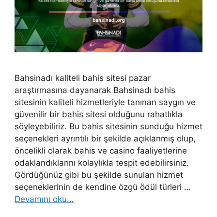
Bahsinadı kaliteli bahis sitesi pazar
araştırmasına dayanarak Bahsinadı bahis
sitesinin kaliteli hizmetleriyle tanınan saygın ve
güvenilir bir bahis sitesi olduğunu rahatlıkla
söyleyebiliriz. Bu bahis sitesinin sunduğu hizmet
seçenekleri ayrıntılı bir şekilde açıklanmış olup,
öncelikli olarak bahis ve casino faaliyetlerine
odaklandıklarını kolaylıkla tespit edebilirsiniz.
Gördüğünüz gibi bu şekilde sunulan hizmet
seçeneklerinin de kendine özgü ödül türleri …
Devamını oku…