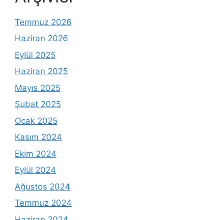
Temmuz 2026
Haziran 2026
Eylül 2025
Haziran 2025
Mayıs 2025
Şubat 2025
Ocak 2025
Kasım 2024
Ekim 2024
Eylül 2024
Ağustos 2024
Temmuz 2024
Haziran 2024