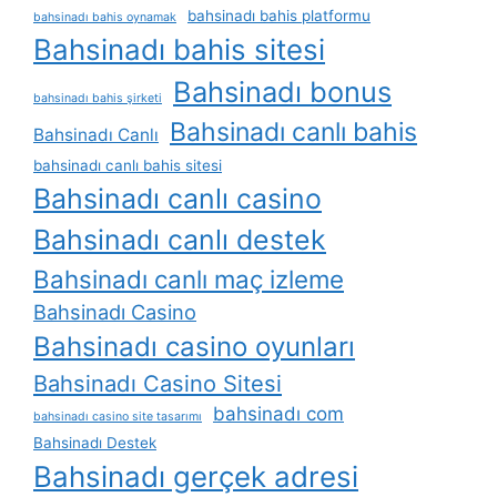
bahsinadı bahis platformu
bahsinadı bahis oynamak
Bahsinadı bahis sitesi
Bahsinadı bonus
bahsinadı bahis şirketi
Bahsinadı canlı bahis
Bahsinadı Canlı
bahsinadı canlı bahis sitesi
Bahsinadı canlı casino
Bahsinadı canlı destek
Bahsinadı canlı maç izleme
Bahsinadı Casino
Bahsinadı casino oyunları
Bahsinadı Casino Sitesi
bahsinadı com
bahsinadı casino site tasarımı
Bahsinadı Destek
Bahsinadı gerçek adresi