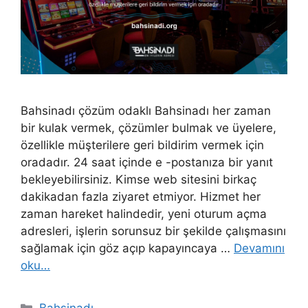
Bahsinadı çözüm odaklı Bahsinadı her zaman
bir kulak vermek, çözümler bulmak ve üyelere,
özellikle müşterilere geri bildirim vermek için
oradadır. 24 saat içinde e -postanıza bir yanıt
bekleyebilirsiniz. Kimse web sitesini birkaç
dakikadan fazla ziyaret etmiyor. Hizmet her
zaman hareket halindedir, yeni oturum açma
adresleri, işlerin sorunsuz bir şekilde çalışmasını
sağlamak için göz açıp kapayıncaya …
Devamını
oku…
Kategoriler