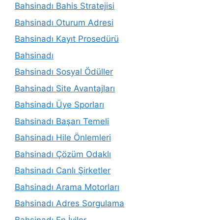
Bahsinadı Bahis Stratejisi
Bahsinadı Oturum Adresi
Bahsinadı Kayıt Prosedürü
Bahsinadı
Bahsinadı Sosyal Ödüller
Bahsinadı Site Avantajları
Bahsinadı Üye Sporları
Bahsinadı Başarı Temeli
Bahsinadı Hile Önlemleri
Bahsinadı Çözüm Odaklı
Bahsinadı Canlı Şirketler
Bahsinadı Arama Motorları
Bahsinadı Adres Sorgulama
Bahsinadı En İyiler