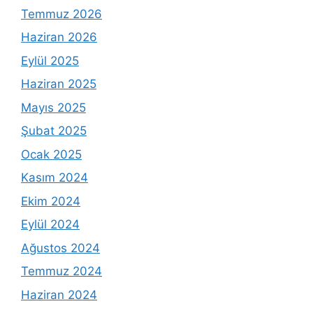
Temmuz 2026
Haziran 2026
Eylül 2025
Haziran 2025
Mayıs 2025
Şubat 2025
Ocak 2025
Kasım 2024
Ekim 2024
Eylül 2024
Ağustos 2024
Temmuz 2024
Haziran 2024