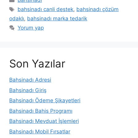
Bahsinadı
Etiketler
bahsinadı canli destek
,
bahsinadı çözüm
odaklı
,
bahsinadı marka tedarik
Yorum yap
Son Yazılar
Bahsinadı Adresi
Bahsinadı Giriş
Bahsinadı Ödeme Şikayetleri
Bahsinadı Bahis Programı
Bahsinadı Mevduat İşlemleri
Bahsinadı Mobil Fırsatlar