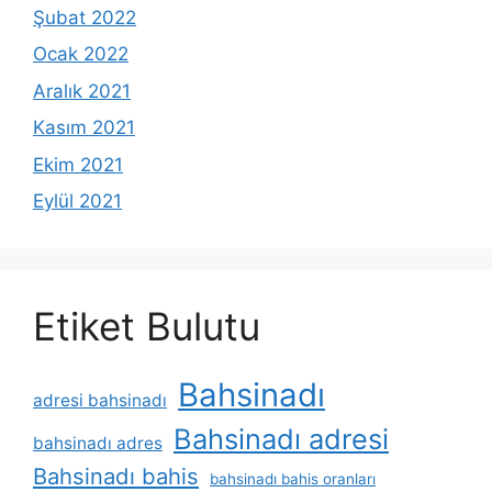
Şubat 2022
Ocak 2022
Aralık 2021
Kasım 2021
Ekim 2021
Eylül 2021
Etiket Bulutu
Bahsinadı
adresi bahsinadı
Bahsinadı adresi
bahsinadı adres
Bahsinadı bahis
bahsinadı bahis oranları