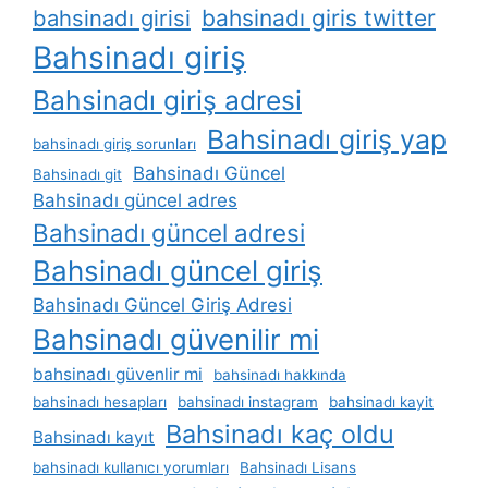
bahsinadı girisi
bahsinadı giris twitter
Bahsinadı giriş
Bahsinadı giriş adresi
Bahsinadı giriş yap
bahsinadı giriş sorunları
Bahsinadı Güncel
Bahsinadı git
Bahsinadı güncel adres
Bahsinadı güncel adresi
Bahsinadı güncel giriş
Bahsinadı Güncel Giriş Adresi
Bahsinadı güvenilir mi
bahsinadı güvenlir mi
bahsinadı hakkında
bahsinadı hesapları
bahsinadı instagram
bahsinadı kayit
Bahsinadı kaç oldu
Bahsinadı kayıt
bahsinadı kullanıcı yorumları
Bahsinadı Lisans