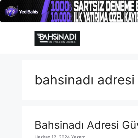
İçeriğe
atla
bahsinadı adresi 
Bahsinadı Adresi Güve
Haziran 12, 2024
Yazarı: