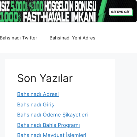
Bahsinadı Twitter
Bahsinadı Yeni Adresi
Son Yazılar
Bahsinadı Adresi
Bahsinadı Giriş
Bahsinadı Ödeme Şikayetleri
Bahsinadı Bahis Programı
Bahsinadı Mevduat İşlemleri