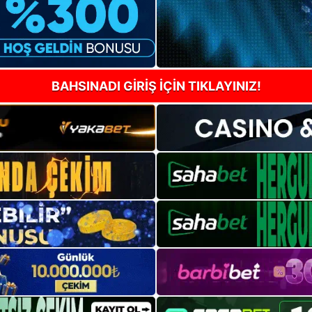
BAHSINADI GİRİŞ İÇİN TIKLAYINIZ!