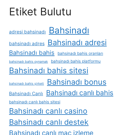
Etiket Bulutu
Bahsinadı
adresi bahsinadı
Bahsinadı adresi
bahsinadı adres
Bahsinadı bahis
bahsinadı bahis oranları
bahsinadı bahis platformu
bahsinadı bahis oynamak
Bahsinadı bahis sitesi
Bahsinadı bonus
bahsinadı bahis şirketi
Bahsinadı canlı bahis
Bahsinadı Canlı
bahsinadı canlı bahis sitesi
Bahsinadı canlı casino
Bahsinadı canlı destek
Bahsinadı canlı maç izleme