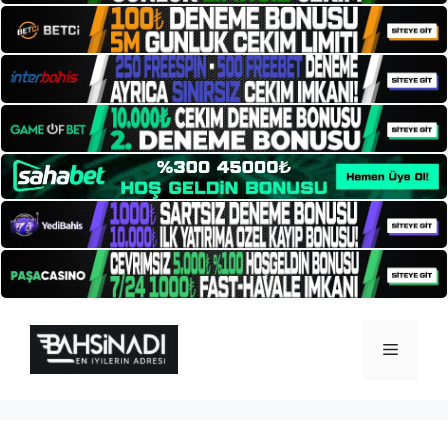
İçeriğe
atla
Menü