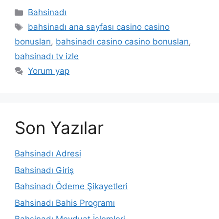
Kategoriler
Bahsinadı
Etiketler
bahsinadı ana sayfası casino casino
bonusları
,
bahsinadı casino casino bonusları
,
bahsinadı tv izle
Yorum yap
Son Yazılar
Bahsinadı Adresi
Bahsinadı Giriş
Bahsinadı Ödeme Şikayetleri
Bahsinadı Bahis Programı