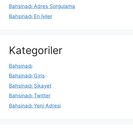
Bahsinadı Adres Sorgulama
Bahsinadı En İyiler
Kategoriler
Bahsinadı
Bahsinadı Giriş
Bahsinadı Şikayet
Bahsinadı Twitter
Bahsinadı Yeni Adresi