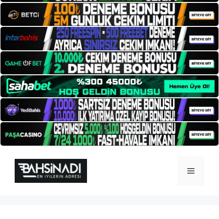
İçeriğe
atla
Menü