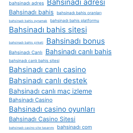
Bahsinadı adresi
bahsinadı adres
Bahsinadı bahis
bahsinadı bahis oranları
bahsinadı bahis platformu
bahsinadı bahis oynamak
Bahsinadı bahis sitesi
Bahsinadı bonus
bahsinadı bahis şirketi
Bahsinadı canlı bahis
Bahsinadı Canlı
bahsinadı canlı bahis sitesi
Bahsinadı canlı casino
Bahsinadı canlı destek
Bahsinadı canlı maç izleme
Bahsinadı Casino
Bahsinadı casino oyunları
Bahsinadı Casino Sitesi
bahsinadı com
bahsinadı casino site tasarımı