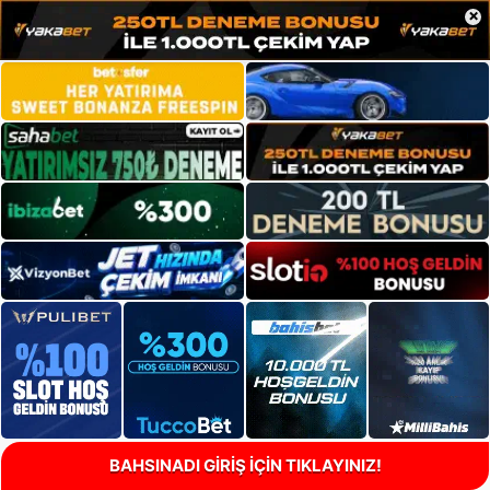
×
BAHSINADI GİRİŞ İÇİN TIKLAYINIZ!