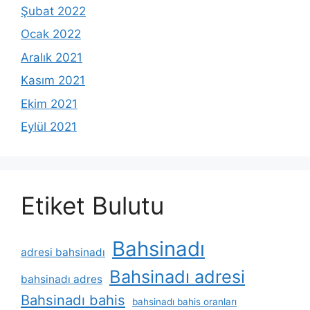
Şubat 2022
Ocak 2022
Aralık 2021
Kasım 2021
Ekim 2021
Eylül 2021
Etiket Bulutu
Bahsinadı
adresi bahsinadı
Bahsinadı adresi
bahsinadı adres
Bahsinadı bahis
bahsinadı bahis oranları