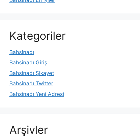
Kategoriler
Bahsinadı
Bahsinadı Giriş
Bahsinadı Şikayet
Bahsinadı Twitter
Bahsinadı Yeni Adresi
Arşivler