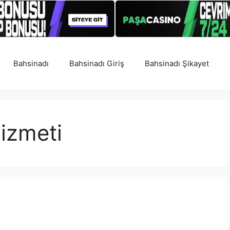
Bahsinadı
Bahsinadı Giriş
Bahsinadı Şikayet
Hizmeti