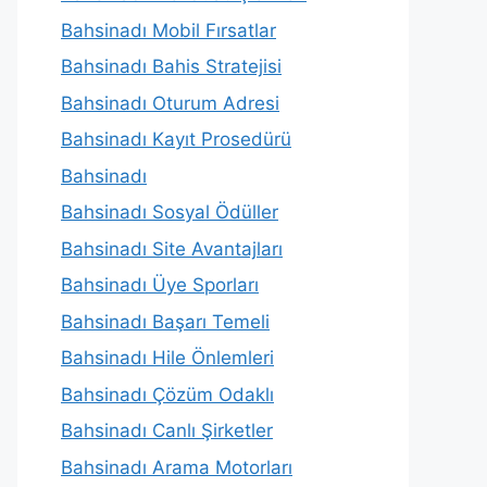
Bahsinadı Mobil Fırsatlar
Bahsinadı Bahis Stratejisi
Bahsinadı Oturum Adresi
Bahsinadı Kayıt Prosedürü
Bahsinadı
Bahsinadı Sosyal Ödüller
Bahsinadı Site Avantajları
Bahsinadı Üye Sporları
Bahsinadı Başarı Temeli
Bahsinadı Hile Önlemleri
Bahsinadı Çözüm Odaklı
Bahsinadı Canlı Şirketler
Bahsinadı Arama Motorları