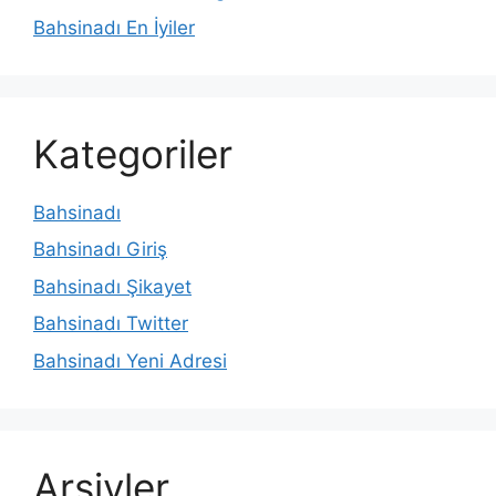
Bahsinadı En İyiler
Kategoriler
Bahsinadı
Bahsinadı Giriş
Bahsinadı Şikayet
Bahsinadı Twitter
Bahsinadı Yeni Adresi
Arşivler