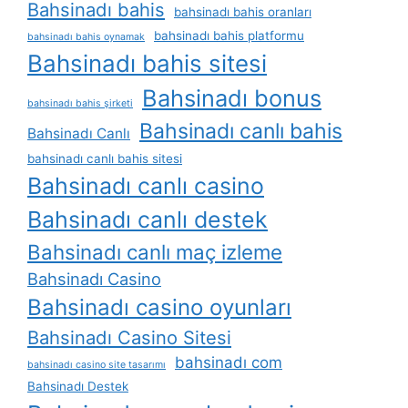
Bahsinadı bahis
bahsinadı bahis oranları
bahsinadı bahis platformu
bahsinadı bahis oynamak
Bahsinadı bahis sitesi
Bahsinadı bonus
bahsinadı bahis şirketi
Bahsinadı canlı bahis
Bahsinadı Canlı
bahsinadı canlı bahis sitesi
Bahsinadı canlı casino
Bahsinadı canlı destek
Bahsinadı canlı maç izleme
Bahsinadı Casino
Bahsinadı casino oyunları
Bahsinadı Casino Sitesi
bahsinadı com
bahsinadı casino site tasarımı
Bahsinadı Destek