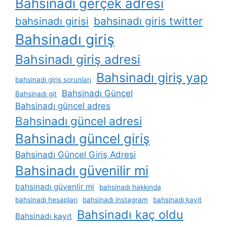
Bahsinadı gerçek adresi
bahsinadı girisi
bahsinadı giris twitter
Bahsinadı giriş
Bahsinadı giriş adresi
Bahsinadı giriş yap
bahsinadı giriş sorunları
Bahsinadı Güncel
Bahsinadı git
Bahsinadı güncel adres
Bahsinadı güncel adresi
Bahsinadı güncel giriş
Bahsinadı Güncel Giriş Adresi
Bahsinadı güvenilir mi
bahsinadı güvenlir mi
bahsinadı hakkında
bahsinadı hesapları
bahsinadı instagram
bahsinadı kayit
Bahsinadı kaç oldu
Bahsinadı kayıt