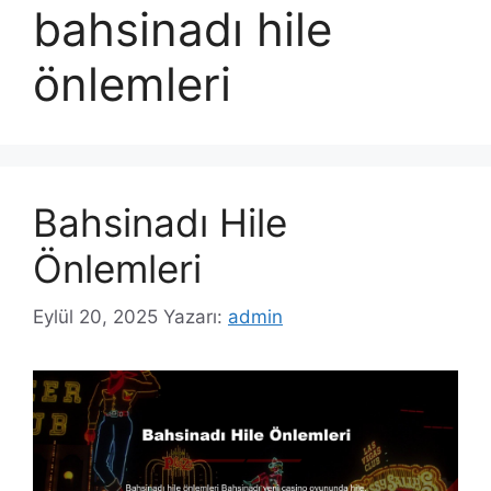
bahsinadı hile
önlemleri
Bahsinadı Hile
Önlemleri
Eylül 20, 2025
Yazarı:
admin