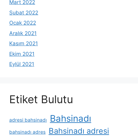
Mart 2022
Şubat 2022
Ocak 2022
Aralık 2021
Kasım 2021
Ekim 2021
Eylül 2021
Etiket Bulutu
Bahsinadı
adresi bahsinadı
Bahsinadı adresi
bahsinadı adres