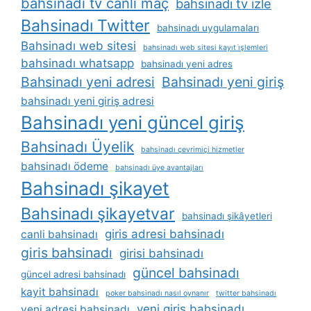
bahsinadı tv canli maç
bahsinadı tv izle
Bahsinadı Twitter
bahsinadı uygulamaları
Bahsinadı web sitesi
bahsinadı web sitesi kayıt i̇şlemleri
bahsinadı whatsapp
bahsinadı yeni adres
Bahsinadı yeni adresi
Bahsinadı yeni giriş
bahsinadı yeni giriş adresi
Bahsinadı yeni güncel giriş
Bahsinadı Üyelik
bahsinadı çevrimiçi hizmetler
bahsinadı ödeme
bahsinadı üye avantajları
Bahsinadı şikayet
Bahsinadı şikayetvar
bahsinadı şikâyetleri
giris adresi bahsinadı
canli bahsinadı
giris bahsinadı
girisi bahsinadı
güncel bahsinadı
güncel adresi bahsinadı
kayit bahsinadı
poker bahsinadı nasıl oynanır
twitter bahsinadı
yeni giris bahsinadı
yeni adresi bahsinadı