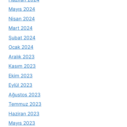
Mayıs 2024
Nisan 2024
Mart 2024
Şubat 2024
Ocak 2024
Aralık 2023
Kasım 2023
Ekim 2023
Eylül 2023
Ağustos 2023
Temmuz 2023
Haziran 2023
Mayıs 2023