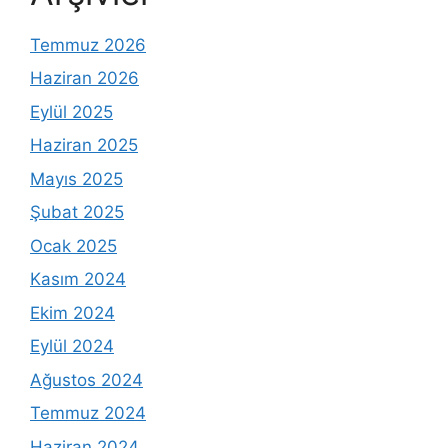
Temmuz 2026
Haziran 2026
Eylül 2025
Haziran 2025
Mayıs 2025
Şubat 2025
Ocak 2025
Kasım 2024
Ekim 2024
Eylül 2024
Ağustos 2024
Temmuz 2024
Haziran 2024