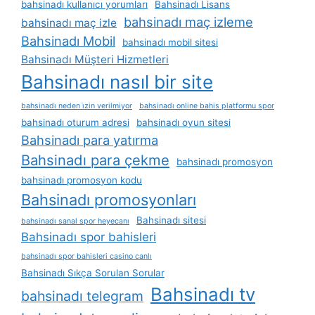
bahsinadı kullanıcı yorumları
Bahsinadı Lisans
bahsinadı maç izleme
bahsinadı maç izle
Bahsinadı Mobil
bahsinadı mobil sitesi
Bahsinadı Müşteri Hizmetleri
Bahsinadı nasıl bir site
bahsinadı neden i̇zin verilmiyor
bahsinadı online bahis platformu spor
bahsinadı oturum adresi
bahsinadı oyun sitesi
Bahsinadı para yatırma
Bahsinadı para çekme
bahsinadı promosyon
bahsinadı promosyon kodu
Bahsinadı promosyonları
Bahsinadı sitesi
bahsinadı sanal spor heyecanı
Bahsinadı spor bahisleri
bahsinadı spor bahisleri casino canlı
Bahsinadı Sıkça Sorulan Sorular
Bahsinadı tv
bahsinadı telegram