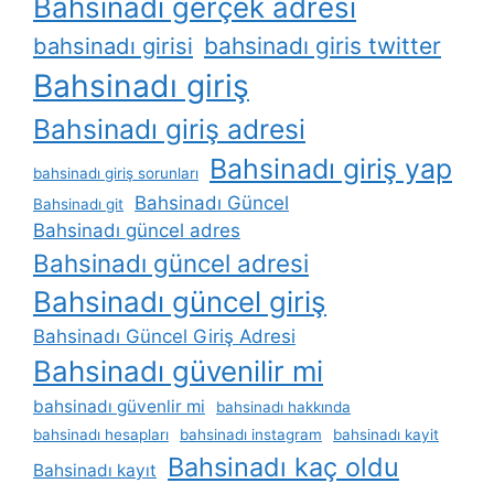
Bahsinadı gerçek adresi
bahsinadı girisi
bahsinadı giris twitter
Bahsinadı giriş
Bahsinadı giriş adresi
Bahsinadı giriş yap
bahsinadı giriş sorunları
Bahsinadı Güncel
Bahsinadı git
Bahsinadı güncel adres
Bahsinadı güncel adresi
Bahsinadı güncel giriş
Bahsinadı Güncel Giriş Adresi
Bahsinadı güvenilir mi
bahsinadı güvenlir mi
bahsinadı hakkında
bahsinadı hesapları
bahsinadı instagram
bahsinadı kayit
Bahsinadı kaç oldu
Bahsinadı kayıt