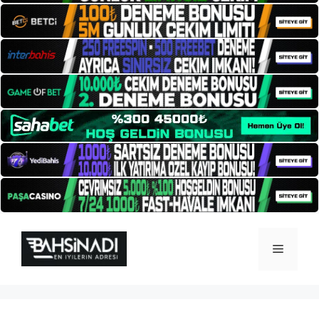
İçeriğe
atla
Menü