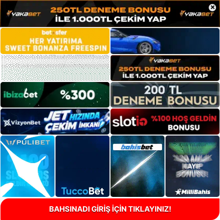
×
BAHSINADI GİRİŞ İÇİN TIKLAYINIZ!