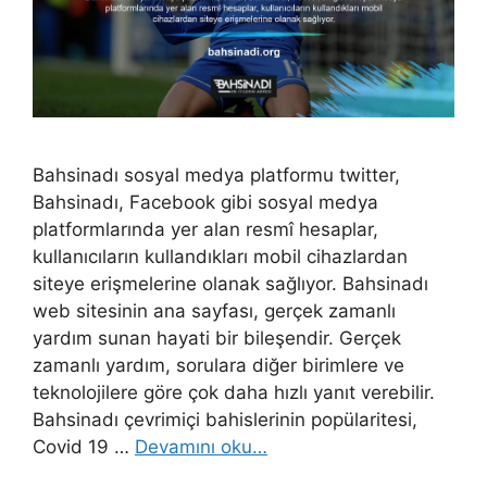
Bahsinadı sosyal medya platformu twitter,
Bahsinadı, Facebook gibi sosyal medya
platformlarında yer alan resmî hesaplar,
kullanıcıların kullandıkları mobil cihazlardan
siteye erişmelerine olanak sağlıyor. Bahsinadı
web sitesinin ana sayfası, gerçek zamanlı
yardım sunan hayati bir bileşendir. Gerçek
zamanlı yardım, sorulara diğer birimlere ve
teknolojilere göre çok daha hızlı yanıt verebilir.
Bahsinadı çevrimiçi bahislerinin popülaritesi,
Covid 19 …
Devamını oku…