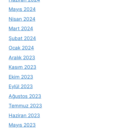
Mayıs 2024
Nisan 2024
Mart 2024
Şubat 2024
Ocak 2024
Aralık 2023
Kasım 2023
Ekim 2023
Eylül 2023
Ağustos 2023
Temmuz 2023
Haziran 2023
Mayıs 2023