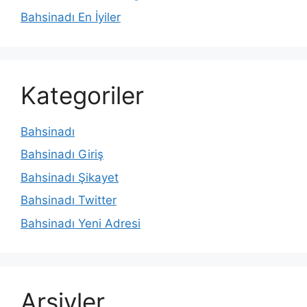
Bahsinadı En İyiler
Kategoriler
Bahsinadı
Bahsinadı Giriş
Bahsinadı Şikayet
Bahsinadı Twitter
Bahsinadı Yeni Adresi
Arşivler