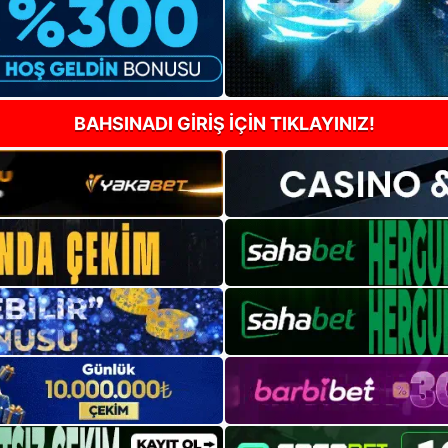
BAHSINADI GİRİŞ İÇİN TIKLAYINIZ!