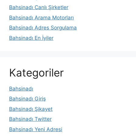
Bahsinadı Canlı Şirketler
Bahsinadı Arama Motorları
Bahsinadı Adres Sorgulama
Bahsinadı En İyiler
Kategoriler
Bahsinadı
Bahsinadı Giriş
Bahsinadı Şikayet
Bahsinadı Twitter
Bahsinadı Yeni Adresi