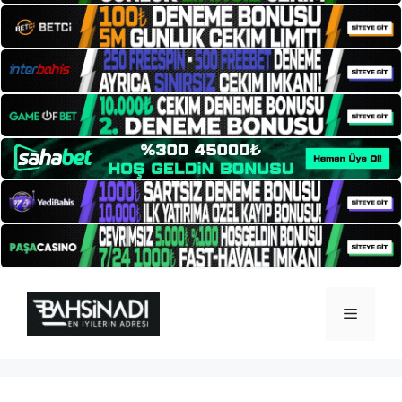
İçeriğe
atla
Menü