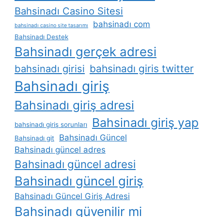
Bahsinadı Casino Sitesi
bahsinadı com
bahsinadı casino site tasarımı
Bahsinadı Destek
Bahsinadı gerçek adresi
bahsinadı girisi
bahsinadı giris twitter
Bahsinadı giriş
Bahsinadı giriş adresi
Bahsinadı giriş yap
bahsinadı giriş sorunları
Bahsinadı Güncel
Bahsinadı git
Bahsinadı güncel adres
Bahsinadı güncel adresi
Bahsinadı güncel giriş
Bahsinadı Güncel Giriş Adresi
Bahsinadı güvenilir mi