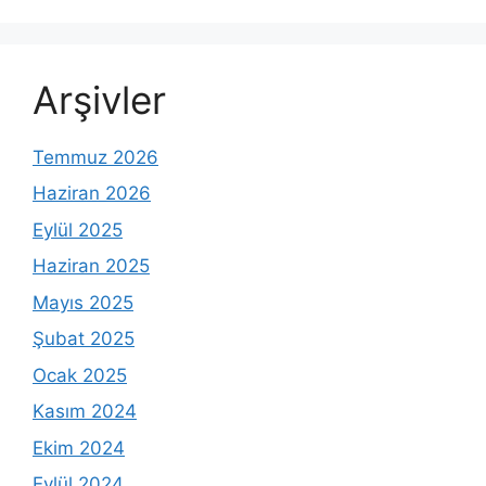
Arşivler
Temmuz 2026
Haziran 2026
Eylül 2025
Haziran 2025
Mayıs 2025
Şubat 2025
Ocak 2025
Kasım 2024
Ekim 2024
Eylül 2024