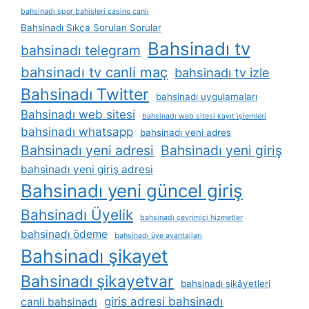
bahsinadı spor bahisleri casino canlı
Bahsinadı Sıkça Sorulan Sorular
Bahsinadı tv
bahsinadı telegram
bahsinadı tv canli maç
bahsinadı tv izle
Bahsinadı Twitter
bahsinadı uygulamaları
Bahsinadı web sitesi
bahsinadı web sitesi kayıt i̇şlemleri
bahsinadı whatsapp
bahsinadı yeni adres
Bahsinadı yeni adresi
Bahsinadı yeni giriş
bahsinadı yeni giriş adresi
Bahsinadı yeni güncel giriş
Bahsinadı Üyelik
bahsinadı çevrimiçi hizmetler
bahsinadı ödeme
bahsinadı üye avantajları
Bahsinadı şikayet
Bahsinadı şikayetvar
bahsinadı şikâyetleri
giris adresi bahsinadı
canli bahsinadı