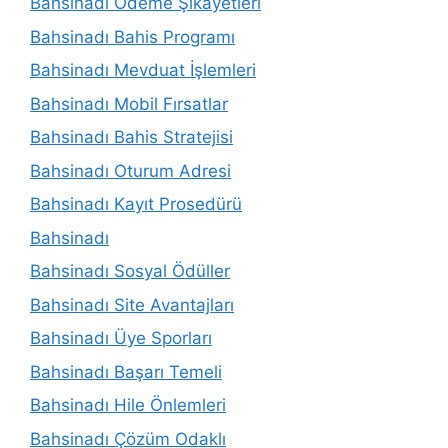
Bahsinadı Ödeme Şikayetleri
Bahsinadı Bahis Programı
Bahsinadı Mevduat İşlemleri
Bahsinadı Mobil Fırsatlar
Bahsinadı Bahis Stratejisi
Bahsinadı Oturum Adresi
Bahsinadı Kayıt Prosedürü
Bahsinadı
Bahsinadı Sosyal Ödüller
Bahsinadı Site Avantajları
Bahsinadı Üye Sporları
Bahsinadı Başarı Temeli
Bahsinadı Hile Önlemleri
Bahsinadı Çözüm Odaklı