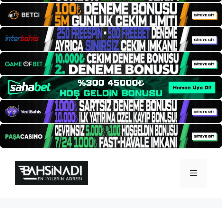
İçeriğe
atla
Menü