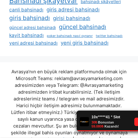
Bahsinadı şikayetvar
bahsinadı şikâyetleri
giris adresi bahsinadı
canli bahsinadı
giris bahsinadı
girisi bahsinadı
güncel bahsinadı
güncel adresi bahsinadı
kayit bahsinadı
poker bahsinadı nasıl oynanır
twitter bahsinadı
yeni giris bahsinadı
yeni adresi bahsinadı
Avrasya'nın en büyük reklam platformunda olmak için
Microsoft Teams:
reklam@avrasyamarketing.com
adresimizden veya Telegram: @Avrasyamarketing
adresimizden irtibat kurabilirsiniz. (Tek iletişim
adreslerimiz teams / telegram ve mail adresimizdir.
Harici hiçbir iletişim adresimiz bulunmamaktadır.
Lütfen itibar etmeyiniz.) Türkiye yasalarına göre 7258
sayılı kanun uyarınca yasa dışı bahis oynamanın
cezaları mevcuttur. Şu an bulunduğunuz site hiç bir
şekilde illegal bahis oyunları oynatmıyor ve oynamaya