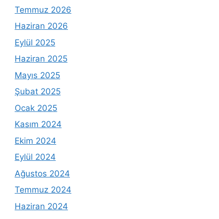
Temmuz 2026
Haziran 2026
Eylül 2025
Haziran 2025
Mayıs 2025
Şubat 2025
Ocak 2025
Kasım 2024
Ekim 2024
Eylül 2024
Ağustos 2024
Temmuz 2024
Haziran 2024