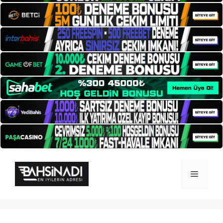
İçeriğe
atla
Menü