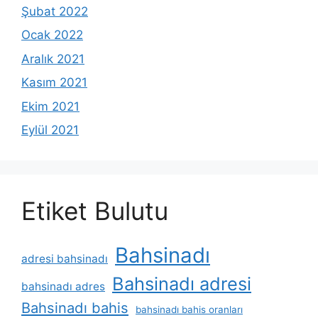
Şubat 2022
Ocak 2022
Aralık 2021
Kasım 2021
Ekim 2021
Eylül 2021
Etiket Bulutu
Bahsinadı
adresi bahsinadı
Bahsinadı adresi
bahsinadı adres
Bahsinadı bahis
bahsinadı bahis oranları