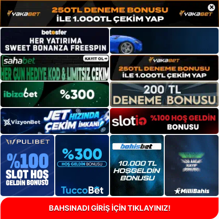
×
BAHSINADI GİRİŞ İÇİN TIKLAYINIZ!