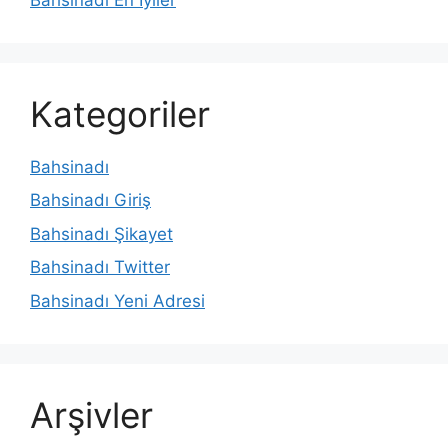
Kategoriler
Bahsinadı
Bahsinadı Giriş
Bahsinadı Şikayet
Bahsinadı Twitter
Bahsinadı Yeni Adresi
Arşivler