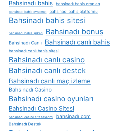
Bahsinadı bahis
bahsinadı bahis oranları
bahsinadı bahis platformu
bahsinadı bahis oynamak
Bahsinadı bahis sitesi
Bahsinadı bonus
bahsinadı bahis şirketi
Bahsinadı canlı bahis
Bahsinadı Canlı
bahsinadı canlı bahis sitesi
Bahsinadı canlı casino
Bahsinadı canlı destek
Bahsinadı canlı maç izleme
Bahsinadı Casino
Bahsinadı casino oyunları
Bahsinadı Casino Sitesi
bahsinadı com
bahsinadı casino site tasarımı
Bahsinadı Destek