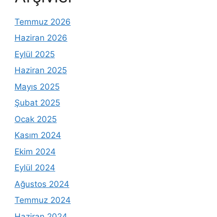
Temmuz 2026
Haziran 2026
Eylül 2025
Haziran 2025
Mayıs 2025
Şubat 2025
Ocak 2025
Kasım 2024
Ekim 2024
Eylül 2024
Ağustos 2024
Temmuz 2024
Haziran 2024