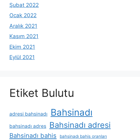
Şubat 2022
Ocak 2022
Aralık 2021
Kasım 2021
Ekim 2021
Eylül 2021
Etiket Bulutu
Bahsinadı
adresi bahsinadı
Bahsinadı adresi
bahsinadı adres
Bahsinadı bahis
bahsinadı bahis oranları