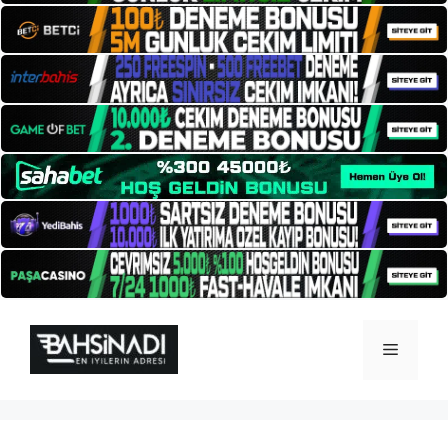
İçeriğe
atla
Menü