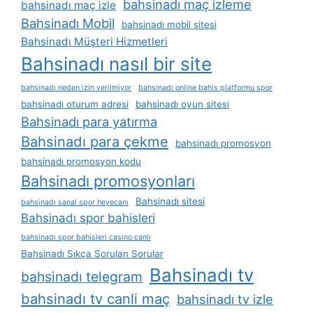
bahsinadı maç izleme
bahsinadı maç izle
Bahsinadı Mobil
bahsinadı mobil sitesi
Bahsinadı Müşteri Hizmetleri
Bahsinadı nasıl bir site
bahsinadı neden i̇zin verilmiyor
bahsinadı online bahis platformu spor
bahsinadı oturum adresi
bahsinadı oyun sitesi
Bahsinadı para yatırma
Bahsinadı para çekme
bahsinadı promosyon
bahsinadı promosyon kodu
Bahsinadı promosyonları
Bahsinadı sitesi
bahsinadı sanal spor heyecanı
Bahsinadı spor bahisleri
bahsinadı spor bahisleri casino canlı
Bahsinadı Sıkça Sorulan Sorular
Bahsinadı tv
bahsinadı telegram
bahsinadı tv canli maç
bahsinadı tv izle