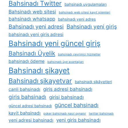
Bahsinadı Twitter
bahsinadı uygulamaları
Bahsinadı web sitesi
bahsinadı web sitesi kayıt i̇şlemleri
bahsinadı whatsapp
bahsinadı yeni adres
Bahsinadı yeni adresi
Bahsinadı yeni giriş
bahsinadı yeni giriş adresi
Bahsinadı yeni güncel giriş
Bahsinadı Üyelik
bahsinadı çevrimiçi hizmetler
bahsinadı ödeme
bahsinadı üye avantajları
Bahsinadı şikayet
Bahsinadı şikayetvar
bahsinadı şikâyetleri
giris adresi bahsinadı
canli bahsinadı
giris bahsinadı
girisi bahsinadı
güncel bahsinadı
güncel adresi bahsinadı
kayit bahsinadı
poker bahsinadı nasıl oynanır
twitter bahsinadı
yeni giris bahsinadı
yeni adresi bahsinadı