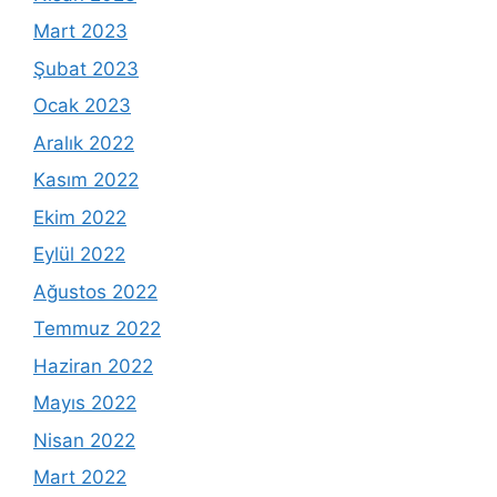
Mart 2023
Şubat 2023
Ocak 2023
Aralık 2022
Kasım 2022
Ekim 2022
Eylül 2022
Ağustos 2022
Temmuz 2022
Haziran 2022
Mayıs 2022
Nisan 2022
Mart 2022