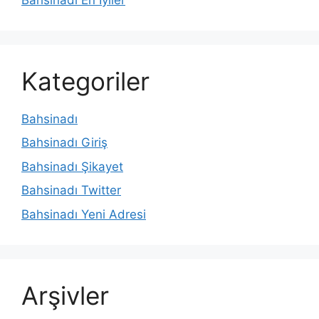
Kategoriler
Bahsinadı
Bahsinadı Giriş
Bahsinadı Şikayet
Bahsinadı Twitter
Bahsinadı Yeni Adresi
Arşivler