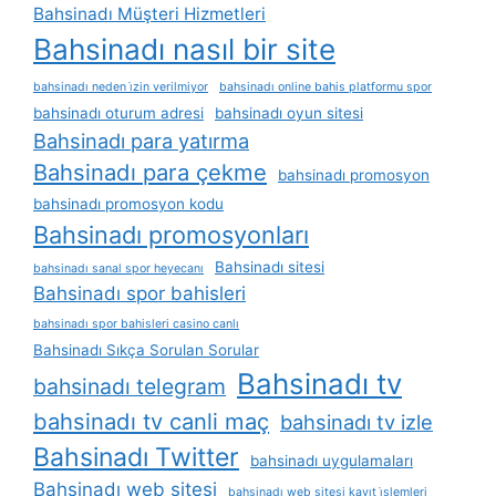
Bahsinadı Müşteri Hizmetleri
Bahsinadı nasıl bir site
bahsinadı neden i̇zin verilmiyor
bahsinadı online bahis platformu spor
bahsinadı oturum adresi
bahsinadı oyun sitesi
Bahsinadı para yatırma
Bahsinadı para çekme
bahsinadı promosyon
bahsinadı promosyon kodu
Bahsinadı promosyonları
Bahsinadı sitesi
bahsinadı sanal spor heyecanı
Bahsinadı spor bahisleri
bahsinadı spor bahisleri casino canlı
Bahsinadı Sıkça Sorulan Sorular
Bahsinadı tv
bahsinadı telegram
bahsinadı tv canli maç
bahsinadı tv izle
Bahsinadı Twitter
bahsinadı uygulamaları
Bahsinadı web sitesi
bahsinadı web sitesi kayıt i̇şlemleri