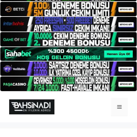
İçeriğe
atla
Menü