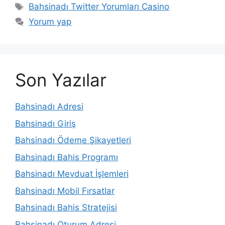
Etiketler
Bahsinadı Twitter Yorumları Casino
Yorum yap
Son Yazılar
Bahsinadı Adresi
Bahsinadı Giriş
Bahsinadı Ödeme Şikayetleri
Bahsinadı Bahis Programı
Bahsinadı Mevduat İşlemleri
Bahsinadı Mobil Fırsatlar
Bahsinadı Bahis Stratejisi
Bahsinadı Oturum Adresi