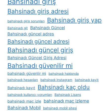
Bahsinadı giriş
Bahsinadı giriş adresi
Bahsinadı giriş yap
bahsinadı giriş sorunları
Bahsinadı Güncel
Bahsinadı git
Bahsinadı güncel adres
Bahsinadı güncel adresi
Bahsinadı güncel giriş
Bahsinadı Güncel Giriş Adresi
Bahsinadı güvenilir mi
bahsinadı güvenlir mi
bahsinadı hakkında
bahsinadı hesapları
bahsinadı instagram
bahsinadı kayit
Bahsinadı kaç oldu
Bahsinadı kayıt
bahsinadı kullanıcı yorumları
Bahsinadı Lisans
bahsinadı maç izleme
bahsinadı maç izle
Bahsinadı Mobil
bahsinadı mobil sitesi