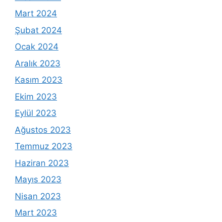
Mart 2024
Şubat 2024
Ocak 2024
Aralık 2023
Kasım 2023
Ekim 2023
Eylül 2023
Ağustos 2023
Temmuz 2023
Haziran 2023
Mayıs 2023
Nisan 2023
Mart 2023