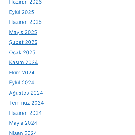
Haziran 2026
Eylül 2025
Haziran 2025
Mayıs 2025
Şubat 2025
Ocak 2025
Kasım 2024
Ekim 2024
Eylül 2024
Ağustos 2024
Temmuz 2024
Haziran 2024
Mayıs 2024
Nisan 2024