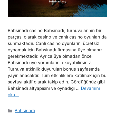
Bahsinadı casino Bahsinadı, turnuvalarının bir
parçası olarak casino ve canlı casino oyunları da
sunmaktadır. Canlı casino oyunlarını ücretsiz
oynamak için Bahsinadı firmasına üye olmanız
gerekmektedir. Ayrıca üye olmadan önce
Bahsinadı üye yorumlarını okuyabilirsiniz.
Turnuva etkinlik duyuruları bonus sayfasında
yayınlanacaktır. Tüm etkinliklere katılmak için bu
sayfayı aktif olarak takip edin. Gördüğünüz gibi
Bahsinadı altyapısını ve oynadığı …
Devamını
oku…
Kategoriler
Bahsinadı