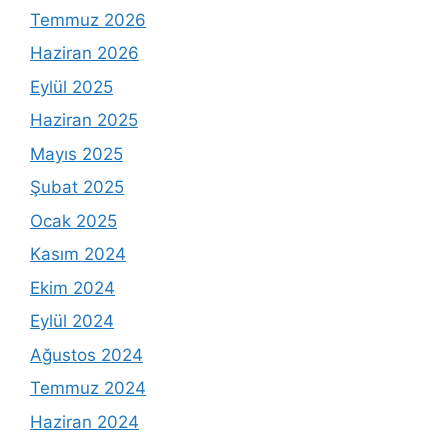
Temmuz 2026
Haziran 2026
Eylül 2025
Haziran 2025
Mayıs 2025
Şubat 2025
Ocak 2025
Kasım 2024
Ekim 2024
Eylül 2024
Ağustos 2024
Temmuz 2024
Haziran 2024