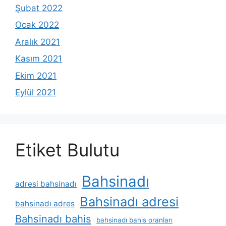
Şubat 2022
Ocak 2022
Aralık 2021
Kasım 2021
Ekim 2021
Eylül 2021
Etiket Bulutu
Bahsinadı
adresi bahsinadı
Bahsinadı adresi
bahsinadı adres
Bahsinadı bahis
bahsinadı bahis oranları