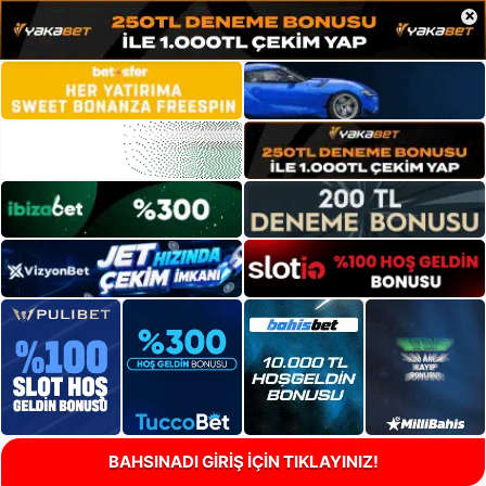
×
BAHSINADI GİRİŞ İÇİN TIKLAYINIZ!