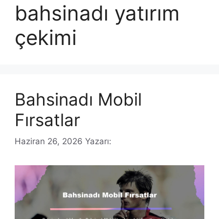
bahsinadı yatırım
çekimi
Bahsinadı Mobil
Fırsatlar
Haziran 26, 2026
Yazarı: