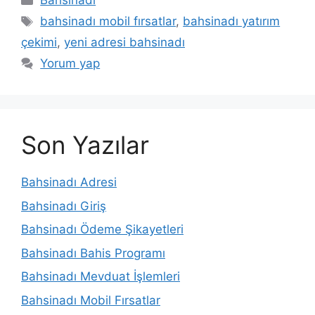
Bahsinadı
Etiketler
bahsinadı mobil fırsatlar
,
bahsinadı yatırım
çekimi
,
yeni adresi bahsinadı
Yorum yap
Son Yazılar
Bahsinadı Adresi
Bahsinadı Giriş
Bahsinadı Ödeme Şikayetleri
Bahsinadı Bahis Programı
Bahsinadı Mevduat İşlemleri
Bahsinadı Mobil Fırsatlar