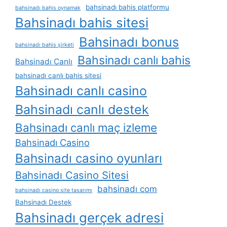
bahsinadı bahis platformu
bahsinadı bahis oynamak
Bahsinadı bahis sitesi
Bahsinadı bonus
bahsinadı bahis şirketi
Bahsinadı canlı bahis
Bahsinadı Canlı
bahsinadı canlı bahis sitesi
Bahsinadı canlı casino
Bahsinadı canlı destek
Bahsinadı canlı maç izleme
Bahsinadı Casino
Bahsinadı casino oyunları
Bahsinadı Casino Sitesi
bahsinadı com
bahsinadı casino site tasarımı
Bahsinadı Destek
Bahsinadı gerçek adresi