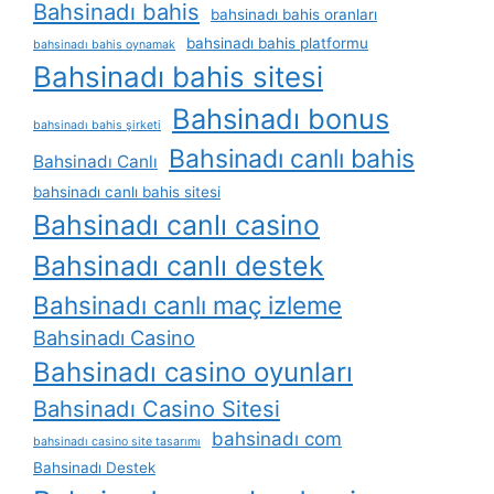
Bahsinadı bahis
bahsinadı bahis oranları
bahsinadı bahis platformu
bahsinadı bahis oynamak
Bahsinadı bahis sitesi
Bahsinadı bonus
bahsinadı bahis şirketi
Bahsinadı canlı bahis
Bahsinadı Canlı
bahsinadı canlı bahis sitesi
Bahsinadı canlı casino
Bahsinadı canlı destek
Bahsinadı canlı maç izleme
Bahsinadı Casino
Bahsinadı casino oyunları
Bahsinadı Casino Sitesi
bahsinadı com
bahsinadı casino site tasarımı
Bahsinadı Destek