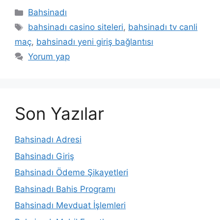
Kategoriler
Bahsinadı
Etiketler
bahsinadı casino siteleri
,
bahsinadı tv canli
maç
,
bahsinadı yeni giriş bağlantısı
Yorum yap
Son Yazılar
Bahsinadı Adresi
Bahsinadı Giriş
Bahsinadı Ödeme Şikayetleri
Bahsinadı Bahis Programı
Bahsinadı Mevduat İşlemleri