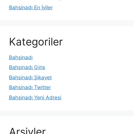
Bahsinadı En İyiler
Kategoriler
Bahsinadı
Bahsinadı Giriş
Bahsinadı Şikayet
Bahsinadı Twitter
Bahsinadı Yeni Adresi
Arşivler