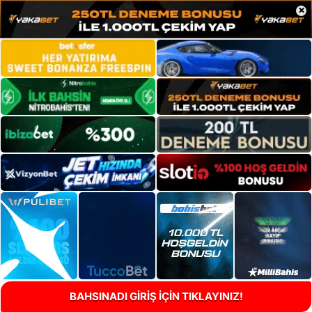
×
BAHSINADI GİRİŞ İÇİN TIKLAYINIZ!