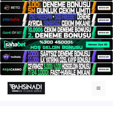
İçeriğe
atla
Menü