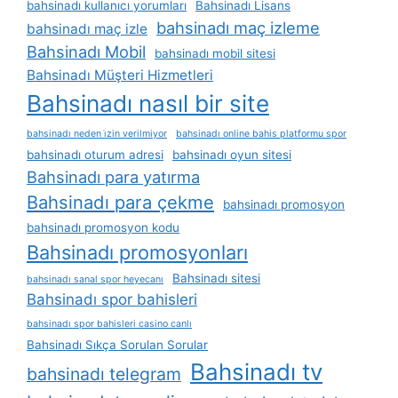
bahsinadı kullanıcı yorumları
Bahsinadı Lisans
bahsinadı maç izleme
bahsinadı maç izle
Bahsinadı Mobil
bahsinadı mobil sitesi
Bahsinadı Müşteri Hizmetleri
Bahsinadı nasıl bir site
bahsinadı neden i̇zin verilmiyor
bahsinadı online bahis platformu spor
bahsinadı oturum adresi
bahsinadı oyun sitesi
Bahsinadı para yatırma
Bahsinadı para çekme
bahsinadı promosyon
bahsinadı promosyon kodu
Bahsinadı promosyonları
Bahsinadı sitesi
bahsinadı sanal spor heyecanı
Bahsinadı spor bahisleri
bahsinadı spor bahisleri casino canlı
Bahsinadı Sıkça Sorulan Sorular
Bahsinadı tv
bahsinadı telegram