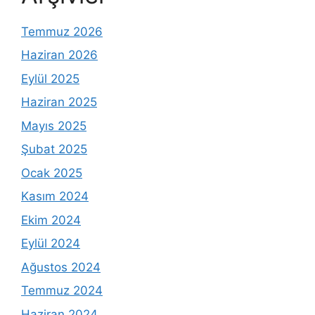
Temmuz 2026
Haziran 2026
Eylül 2025
Haziran 2025
Mayıs 2025
Şubat 2025
Ocak 2025
Kasım 2024
Ekim 2024
Eylül 2024
Ağustos 2024
Temmuz 2024
Haziran 2024