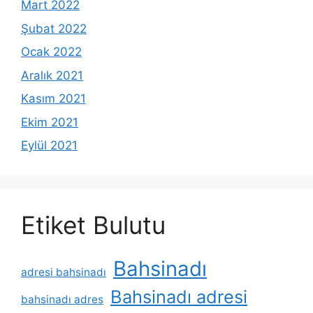
Mart 2022
Şubat 2022
Ocak 2022
Aralık 2021
Kasım 2021
Ekim 2021
Eylül 2021
Etiket Bulutu
Bahsinadı
adresi bahsinadı
Bahsinadı adresi
bahsinadı adres