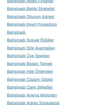
Bahsinadı Mobil Fırsatlar
Bahsinadı Bahis Stratejisi
Bahsinadı Oturum Adresi
Bahsinadı Kayıt Prosedürü
Bahsinadı
Bahsinadı Sosyal Ödüller
Bahsinadı Site Avantajları
Bahsinadı Üye Sporları
Bahsinadı Başarı Temeli
Bahsinadı Hile Önlemleri
Bahsinadı Çözüm Odaklı
Bahsinadı Canlı Şirketler
Bahsinadı Arama Motorları
Bahsinadı Adres Sorgulama