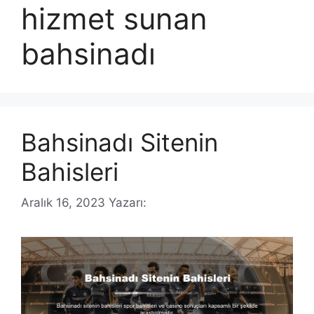
hizmet sunan
bahsinadı
Bahsinadı Sitenin
Bahisleri
Aralık 16, 2023
Yazarı: