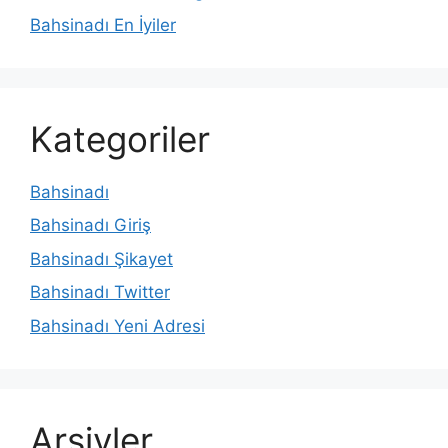
Bahsinadı En İyiler
Kategoriler
Bahsinadı
Bahsinadı Giriş
Bahsinadı Şikayet
Bahsinadı Twitter
Bahsinadı Yeni Adresi
Arşivler