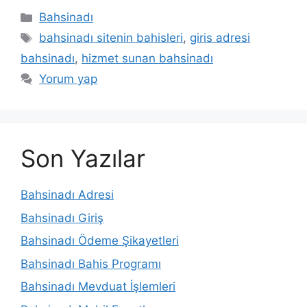
Kategoriler
Bahsinadı
Etiketler
bahsinadı sitenin bahisleri
,
giris adresi
bahsinadı
,
hizmet sunan bahsinadı
Yorum yap
Son Yazılar
Bahsinadı Adresi
Bahsinadı Giriş
Bahsinadı Ödeme Şikayetleri
Bahsinadı Bahis Programı
Bahsinadı Mevduat İşlemleri