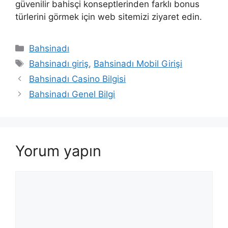
güvenilir bahisçi konseptlerinden farklı bonus
türlerini görmek için web sitemizi ziyaret edin.
Kategoriler
Bahsinadı
Etiketler
Bahsinadı giriş
,
Bahsinadı Mobil Girişi
Bahsinadı Casino Bilgisi
Bahsinadı Genel Bilgi
Yorum yapın
Yorum