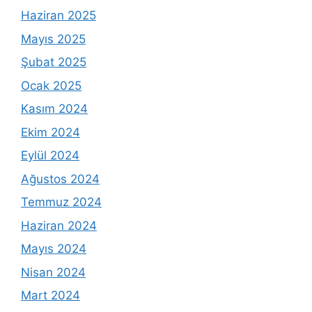
Haziran 2025
Mayıs 2025
Şubat 2025
Ocak 2025
Kasım 2024
Ekim 2024
Eylül 2024
Ağustos 2024
Temmuz 2024
Haziran 2024
Mayıs 2024
Nisan 2024
Mart 2024