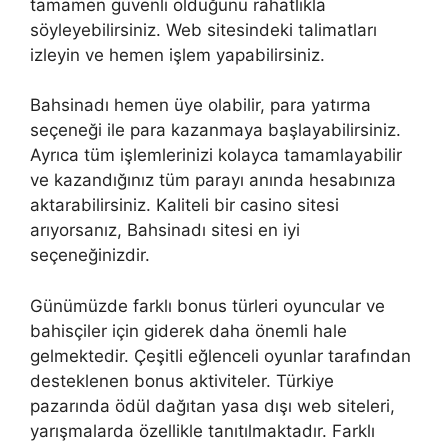
tamamen güvenli olduğunu rahatlıkla
söyleyebilirsiniz. Web sitesindeki talimatları
izleyin ve hemen işlem yapabilirsiniz.
Bahsinadı hemen üye olabilir, para yatırma
seçeneği ile para kazanmaya başlayabilirsiniz.
Ayrıca tüm işlemlerinizi kolayca tamamlayabilir
ve kazandığınız tüm parayı anında hesabınıza
aktarabilirsiniz. Kaliteli bir casino sitesi
arıyorsanız, Bahsinadı sitesi en iyi
seçeneğinizdir.
Günümüzde farklı bonus türleri oyuncular ve
bahisçiler için giderek daha önemli hale
gelmektedir. Çeşitli eğlenceli oyunlar tarafından
desteklenen bonus aktiviteler. Türkiye
pazarında ödül dağıtan yasa dışı web siteleri,
yarışmalarda özellikle tanıtılmaktadır. Farklı