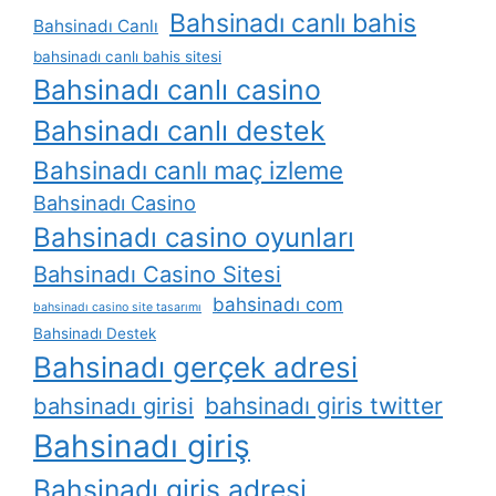
Bahsinadı canlı bahis
Bahsinadı Canlı
bahsinadı canlı bahis sitesi
Bahsinadı canlı casino
Bahsinadı canlı destek
Bahsinadı canlı maç izleme
Bahsinadı Casino
Bahsinadı casino oyunları
Bahsinadı Casino Sitesi
bahsinadı com
bahsinadı casino site tasarımı
Bahsinadı Destek
Bahsinadı gerçek adresi
bahsinadı girisi
bahsinadı giris twitter
Bahsinadı giriş
Bahsinadı giriş adresi