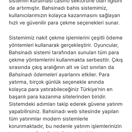
sistemin kurulması casino sektörüne olan ilgisini
de artırmıştır. Bahsinadı bahis sistemimiz,
kullanıcılarımızın kolayca kazanmasını sağlayan
hızlı ve güvenilir para çekme seçenekleri sunar.
Sistemimiz nakit çekme işlemlerini çeşitli ödeme
yöntemleri kullanarak gerçekleştirir. Oyuncular,
Bahsinadı sistemi tarafından sunulan tüm para
çekme yöntemlerini kullanmakta serbesttir. Çıkış
sırasında çıkış aralığının alt ve üst sınırları da
Bahsinadı ödemeleri
ayarlarını etkiler. Para
yatırma, birçok günlük seçenekle anında
kolayca para yatırabileceğiniz Türkiye’nin en
başarılı para kazanma sitelerinden biridir.
Sistemdeki adımları takip ederek güvene yatırım
yapabilirsiniz. Bahsinadı web sitesinde yapılan
tüm yatırımlar modern sistemlerle
korunmaktadır, bu nedenle yatırım işlemlerinizin