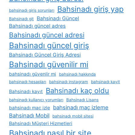
Bahsinadı giriş yap
bahsinadı giriş sorunları
Bahsinadı Güncel
Bahsinadı git
Bahsinadı güncel adres
Bahsinadı güncel adresi
Bahsinadı güncel giriş
Bahsinadı Güncel Giriş Adresi
Bahsinadı güvenilir mi
bahsinadı güvenlir mi
bahsinadı hakkında
bahsinadı hesapları
bahsinadı instagram
bahsinadı kayit
Bahsinadı kaç oldu
Bahsinadı kayıt
bahsinadı kullanıcı yorumları
Bahsinadı Lisans
bahsinadı maç izleme
bahsinadı maç izle
Bahsinadı Mobil
bahsinadı mobil sitesi
Bahsinadı Müşteri Hizmetleri
Bahsinadı nasıl bir site