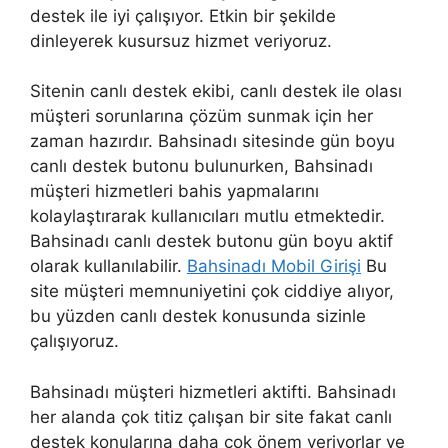
destek ile iyi çalışıyor. Etkin bir şekilde
dinleyerek kusursuz hizmet veriyoruz.
Sitenin canlı destek ekibi, canlı destek ile olası
müşteri sorunlarına çözüm sunmak için her
zaman hazırdır. Bahsinadı sitesinde gün boyu
canlı destek butonu bulunurken, Bahsinadı
müşteri hizmetleri bahis yapmalarını
kolaylaştırarak kullanıcıları mutlu etmektedir.
Bahsinadı canlı destek butonu gün boyu aktif
olarak kullanılabilir.
Bahsinadı Mobil Girişi
Bu
site müşteri memnuniyetini çok ciddiye alıyor,
bu yüzden canlı destek konusunda sizinle
çalışıyoruz.
Bahsinadı müşteri hizmetleri aktifti. Bahsinadı
her alanda çok titiz çalışan bir site fakat canlı
destek konularına daha çok önem veriyorlar ve