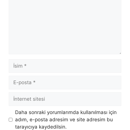
İsim
E-
posta
İnternet
sitesi
Daha sonraki yorumlarımda kullanılması için
adım, e-posta adresim ve site adresim bu
tarayıcıya kaydedilsin.