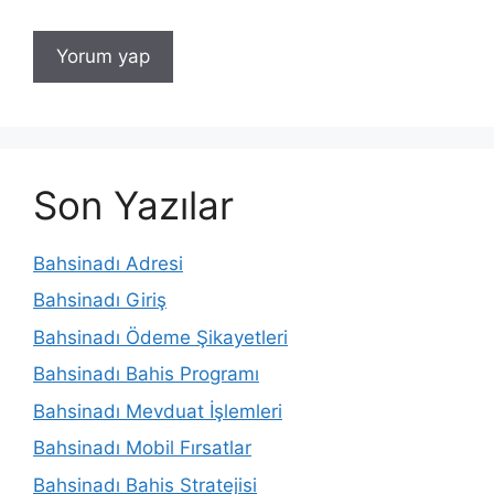
Son Yazılar
Bahsinadı Adresi
Bahsinadı Giriş
Bahsinadı Ödeme Şikayetleri
Bahsinadı Bahis Programı
Bahsinadı Mevduat İşlemleri
Bahsinadı Mobil Fırsatlar
Bahsinadı Bahis Stratejisi