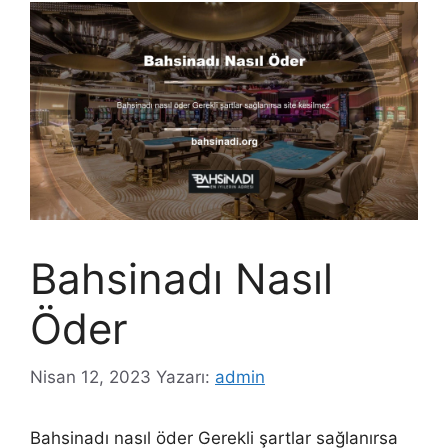
Bahsinadı Nasıl
Öder
Nisan 12, 2023
Yazarı:
admin
Bahsinadı nasıl öder Gerekli şartlar sağlanırsa