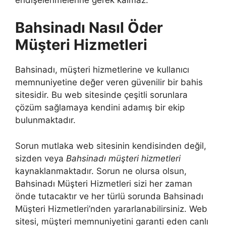
Bahsinadı Nasıl Öder
Müşteri Hizmetleri
Bahsinadı, müşteri hizmetlerine ve kullanıcı
memnuniyetine değer veren güvenilir bir bahis
sitesidir. Bu web sitesinde çeşitli sorunlara
çözüm sağlamaya kendini adamış bir ekip
bulunmaktadır.
Sorun mutlaka web sitesinin kendisinden değil,
sizden veya
Bahsinadı müşteri hizmetleri
kaynaklanmaktadır. Sorun ne olursa olsun,
Bahsinadı Müşteri Hizmetleri sizi her zaman
önde tutacaktır ve her türlü sorunda Bahsinadı
Müşteri Hizmetleri’nden yararlanabilirsiniz. Web
sitesi, müşteri memnuniyetini garanti eden canlı