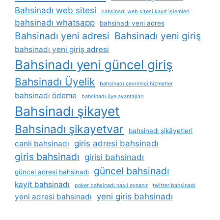
Bahsinadı web sitesi
bahsinadı web sitesi kayıt i̇şlemleri
bahsinadı whatsapp
bahsinadı yeni adres
Bahsinadı yeni adresi
Bahsinadı yeni giriş
bahsinadı yeni giriş adresi
Bahsinadı yeni güncel giriş
Bahsinadı Üyelik
bahsinadı çevrimiçi hizmetler
bahsinadı ödeme
bahsinadı üye avantajları
Bahsinadı şikayet
Bahsinadı şikayetvar
bahsinadı şikâyetleri
giris adresi bahsinadı
canli bahsinadı
giris bahsinadı
girisi bahsinadı
güncel bahsinadı
güncel adresi bahsinadı
kayit bahsinadı
poker bahsinadı nasıl oynanır
twitter bahsinadı
yeni giris bahsinadı
yeni adresi bahsinadı