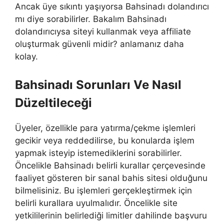
Ancak üye sıkıntı yaşıyorsa Bahsinadı dolandırıcı
mı diye sorabilirler. Bakalım Bahsinadı
dolandırıcıysa siteyi kullanmak veya affiliate
oluşturmak güvenli midir? anlamanız daha
kolay.
Bahsinadı Sorunları Ve Nasıl
Düzeltileceği
Üyeler, özellikle para yatırma/çekme işlemleri
gecikir veya reddedilirse, bu konularda işlem
yapmak isteyip istemediklerini sorabilirler.
Öncelikle Bahsinadı belirli kurallar çerçevesinde
faaliyet gösteren bir sanal bahis sitesi olduğunu
bilmelisiniz. Bu işlemleri gerçekleştirmek için
belirli kurallara uyulmalıdır. Öncelikle site
yetkililerinin belirlediği limitler dahilinde başvuru