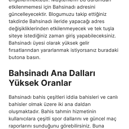
etkilenmemesi için Bahsinadı adresini
güncelleyecektir. Blogumuzu takip ettiğiniz
takdirde Bahsinadı ileride yapacağı adres
değişikliklerinden etkilenmeyecek ve tek tuşla
siteye istediğiniz zaman giriş yapabileceksiniz.
Bahsinadı üyesi olarak yüksek gelir
fırsatlarından yararlanmak istiyorsanız buradaki
butona basın.
Bahsinadı Ana Dalları
Yüksek Oranlar
Bahsinadı bahis çeşitleri iddia bahisleri ve canlı
bahisler olmak üzere iki ana daldan
oluşmaktadır. Bahis tahmin hizmetinin
kullanıcılara çeşitli spor dallarını ve güncel maç
raporlarını sunduğunu görebilirsiniz. Buna