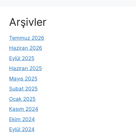
Arşivler
Temmuz 2026
Haziran 2026
Eylül 2025
Haziran 2025
Mayıs 2025
Şubat 2025
Ocak 2025
Kasım 2024
Ekim 2024
Eylül 2024