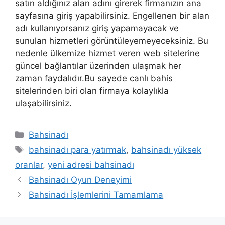
satın aldığınız alan adını girerek firmanızın ana
sayfasına giriş yapabilirsiniz. Engellenen bir alan
adı kullanıyorsanız giriş yapamayacak ve
sunulan hizmetleri görüntüleyemeyeceksiniz. Bu
nedenle ülkemize hizmet veren web sitelerine
güncel bağlantılar üzerinden ulaşmak her
zaman faydalıdır.Bu sayede canlı bahis
sitelerinden biri olan firmaya kolaylıkla
ulaşabilirsiniz.
Kategoriler
Bahsinadı
Etiketler
bahsinadı para yatırmak
,
bahsinadı yüksek
oranlar
,
yeni adresi bahsinadı
Bahsinadı Oyun Deneyimi
Bahsinadı İşlemlerini Tamamlama