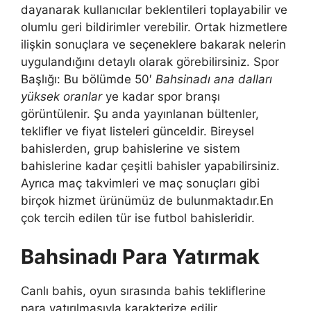
dayanarak kullanıcılar beklentileri toplayabilir ve
olumlu geri bildirimler verebilir. Ortak hizmetlere
ilişkin sonuçlara ve seçeneklere bakarak nelerin
uygulandığını detaylı olarak görebilirsiniz. Spor
Başlığı: Bu bölümde 50′
Bahsinadı ana dalları
yüksek oranlar
ye kadar spor branşı
görüntülenir. Şu anda yayınlanan bültenler,
teklifler ve fiyat listeleri günceldir. Bireysel
bahislerden, grup bahislerine ve sistem
bahislerine kadar çeşitli bahisler yapabilirsiniz.
Ayrıca maç takvimleri ve maç sonuçları gibi
birçok hizmet ürünümüz de bulunmaktadır.En
çok tercih edilen tür ise futbol bahisleridir.
Bahsinadı Para Yatırmak
Canlı bahis, oyun sırasında bahis tekliflerine
para yatırılmasıyla karakterize edilir.