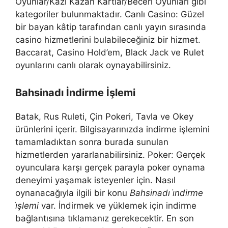
Oyunlar/Kazı Kazan Kartlar/Beceri Oyunları gibi
kategoriler bulunmaktadır. Canlı Casino: Güzel
bir bayan kâtip tarafından canlı yayın sırasında
casino hizmetlerini bulabileceğiniz bir hizmet.
Baccarat, Casino Hold’em, Black Jack ve Rulet
oyunlarını canlı olarak oynayabilirsiniz.
Bahsinadı İndirme İşlemi
Batak, Rus Ruleti, Çin Pokeri, Tavla ve Okey
ürünlerini içerir. Bilgisayarınızda indirme işlemini
tamamladıktan sonra burada sunulan
hizmetlerden yararlanabilirsiniz. Poker: Gerçek
oyunculara karşı gerçek parayla poker oynama
deneyimi yaşamak isteyenler için. Nasıl
oynanacağıyla ilgili bir konu
Bahsinadı i̇ndirme
i̇şlemi
var. İndirmek ve yüklemek için indirme
bağlantısına tıklamanız gerekecektir. En son