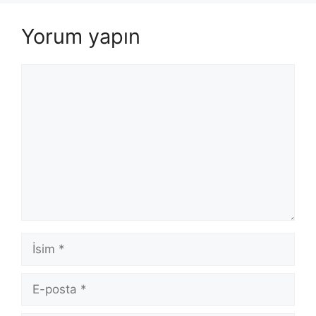
Yorum yapın
Yorum
İsim
E-
posta