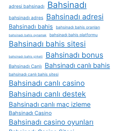
Bahsinadı
adresi bahsinadı
Bahsinadı adresi
bahsinadı adres
Bahsinadı bahis
bahsinadı bahis oranları
bahsinadı bahis platformu
bahsinadı bahis oynamak
Bahsinadı bahis sitesi
Bahsinadı bonus
bahsinadı bahis şirketi
Bahsinadı canlı bahis
Bahsinadı Canlı
bahsinadı canlı bahis sitesi
Bahsinadı canlı casino
Bahsinadı canlı destek
Bahsinadı canlı maç izleme
Bahsinadı Casino
Bahsinadı casino oyunları