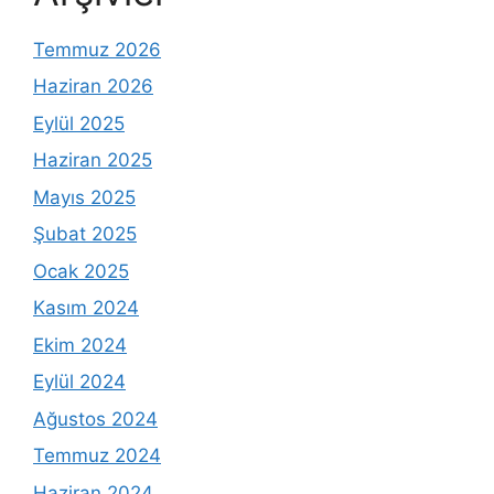
Temmuz 2026
Haziran 2026
Eylül 2025
Haziran 2025
Mayıs 2025
Şubat 2025
Ocak 2025
Kasım 2024
Ekim 2024
Eylül 2024
Ağustos 2024
Temmuz 2024
Haziran 2024