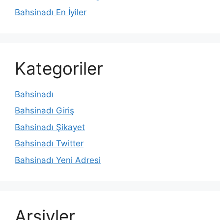
Bahsinadı En İyiler
Kategoriler
Bahsinadı
Bahsinadı Giriş
Bahsinadı Şikayet
Bahsinadı Twitter
Bahsinadı Yeni Adresi
Arşivler