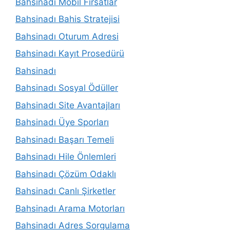
Bahsinadı Mobil Fırsatlar
Bahsinadı Bahis Stratejisi
Bahsinadı Oturum Adresi
Bahsinadı Kayıt Prosedürü
Bahsinadı
Bahsinadı Sosyal Ödüller
Bahsinadı Site Avantajları
Bahsinadı Üye Sporları
Bahsinadı Başarı Temeli
Bahsinadı Hile Önlemleri
Bahsinadı Çözüm Odaklı
Bahsinadı Canlı Şirketler
Bahsinadı Arama Motorları
Bahsinadı Adres Sorgulama