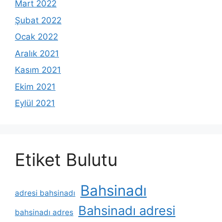
Mart 2022
Şubat 2022
Ocak 2022
Aralık 2021
Kasım 2021
Ekim 2021
Eylül 2021
Etiket Bulutu
Bahsinadı
adresi bahsinadı
Bahsinadı adresi
bahsinadı adres