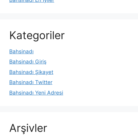
Kategoriler
Bahsinadı
Bahsinadı Giriş
Bahsinadı Şikayet
Bahsinadı Twitter
Bahsinadı Yeni Adresi
Arşivler