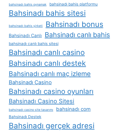
bahsinadı bahis platformu
bahsinadı bahis oynamak
Bahsinadı bahis sitesi
Bahsinadı bonus
bahsinadı bahis şirketi
Bahsinadı canlı bahis
Bahsinadı Canlı
bahsinadı canlı bahis sitesi
Bahsinadı canlı casino
Bahsinadı canlı destek
Bahsinadı canlı maç izleme
Bahsinadı Casino
Bahsinadı casino oyunları
Bahsinadı Casino Sitesi
bahsinadı com
bahsinadı casino site tasarımı
Bahsinadı Destek
Bahsinadı gerçek adresi