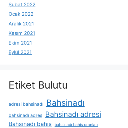
Şubat 2022
Ocak 2022
Aralık 2021
Kasım 2021
Ekim 2021
Eylül 2021
Etiket Bulutu
Bahsinadı
adresi bahsinadı
Bahsinadı adresi
bahsinadı adres
Bahsinadı bahis
bahsinadı bahis oranları