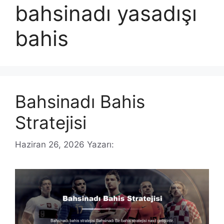
bahsinadı yasadışı
bahis
Bahsinadı Bahis
Stratejisi
Haziran 26, 2026
Yazarı: