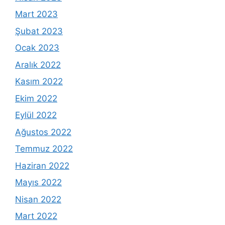
Mart 2023
Şubat 2023
Ocak 2023
Aralık 2022
Kasım 2022
Ekim 2022
Eylül 2022
Ağustos 2022
Temmuz 2022
Haziran 2022
Mayıs 2022
Nisan 2022
Mart 2022