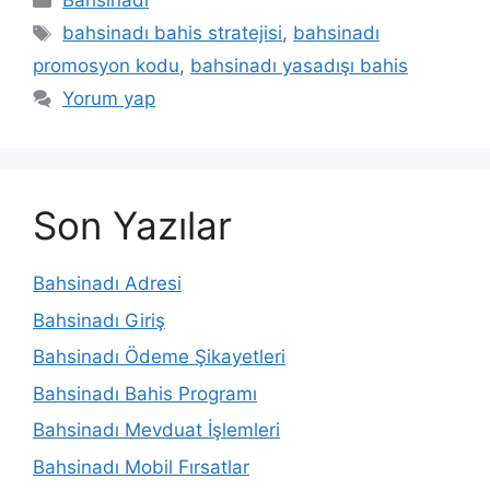
Bahsinadı
Etiketler
bahsinadı bahis stratejisi
,
bahsinadı
promosyon kodu
,
bahsinadı yasadışı bahis
Yorum yap
Son Yazılar
Bahsinadı Adresi
Bahsinadı Giriş
Bahsinadı Ödeme Şikayetleri
Bahsinadı Bahis Programı
Bahsinadı Mevduat İşlemleri
Bahsinadı Mobil Fırsatlar